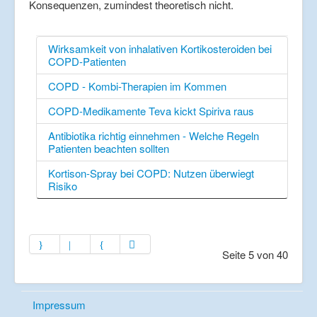
Konsequenzen, zumindest theoretisch nicht.
Wirksamkeit von inhalativen Kortikosteroiden bei
COPD-Patienten
COPD - Kombi-Therapien im Kommen
COPD-Medikamente Teva kickt Spiriva raus
Antibiotika richtig einnehmen - Welche Regeln
Patienten beachten sollten
Kortison-Spray bei COPD: Nutzen überwiegt
Risiko
Seite 5 von 40
Impressum