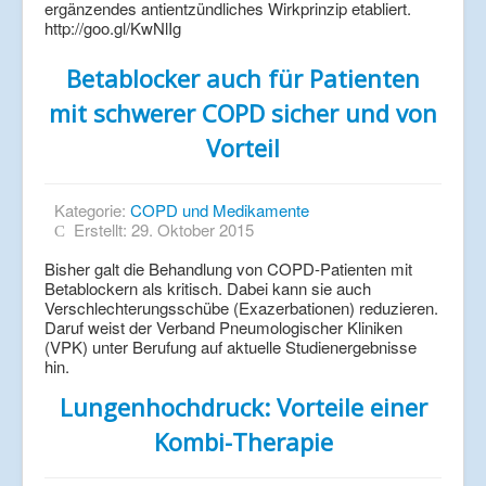
ergänzendes antientzündliches Wirkprinzip etabliert.
http://goo.gl/KwNlIg
Betablocker auch für Patienten
mit schwerer COPD sicher und von
Vorteil
Kategorie:
COPD und Medikamente
Erstellt: 29. Oktober 2015
Bisher galt die Behandlung von COPD-Patienten mit
Betablockern als kritisch. Dabei kann sie auch
Verschlechterungsschübe (Exazerbationen) reduzieren.
Daruf weist der Verband Pneumologischer Kliniken
(VPK) unter Berufung auf aktuelle Studienergebnisse
hin.
Lungenhochdruck: Vorteile einer
Kombi-Therapie