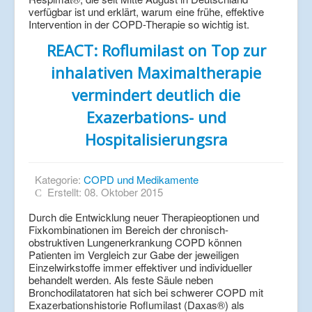
verfügbar ist und erklärt, warum eine frühe, effektive
Intervention in der COPD-Therapie so wichtig ist.
REACT: Roflumilast on Top zur
inhalativen Maximaltherapie
vermindert deutlich die
Exazerbations- und
Hospitalisierungsra
Kategorie:
COPD und Medikamente
Erstellt: 08. Oktober 2015
Durch die Entwicklung neuer Therapieoptionen und
Fixkombinationen im Bereich der chronisch-
obstruktiven Lungenerkrankung COPD können
Patienten im Vergleich zur Gabe der jeweiligen
Einzelwirkstoffe immer effektiver und individueller
behandelt werden. Als feste Säule neben
Bronchodilatatoren hat sich bei schwerer COPD mit
Exazerbationshistorie Roflumilast (Daxas®) als