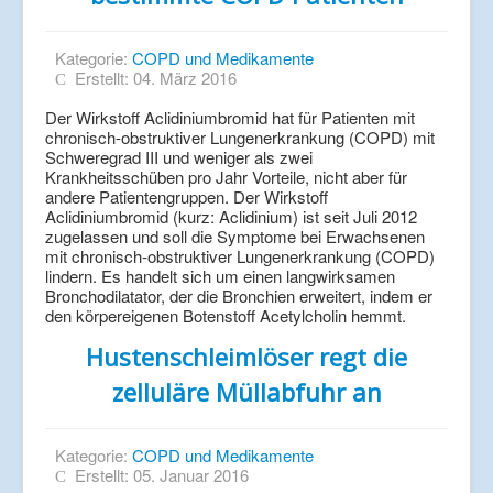
Kategorie:
COPD und Medikamente
Erstellt: 04. März 2016
Der Wirkstoff Aclidiniumbromid hat für Patienten mit
chronisch-obstruktiver Lungenerkrankung (COPD) mit
Schweregrad III und weniger als zwei
Krankheitsschüben pro Jahr Vorteile, nicht aber für
andere Patientengruppen. Der Wirkstoff
Aclidiniumbromid (kurz: Aclidinium) ist seit Juli 2012
zugelassen und soll die Symptome bei Erwachsenen
mit chronisch-obstruktiver Lungenerkrankung (COPD)
lindern. Es handelt sich um einen langwirksamen
Bronchodilatator, der die Bronchien erweitert, indem er
den körpereigenen Botenstoff Acetylcholin hemmt.
Hustenschleimlöser regt die
zelluläre Müllabfuhr an
Kategorie:
COPD und Medikamente
Erstellt: 05. Januar 2016