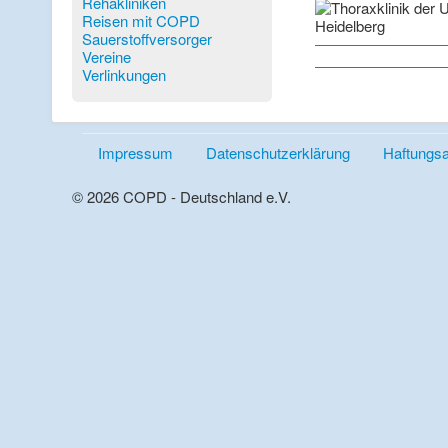
Rehakliniken
Reisen mit COPD
Sauerstoffversorger
Vereine
Verlinkungen
Impressum
Datenschutzerklärung
Haftungs
© 2026 COPD - Deutschland e.V.