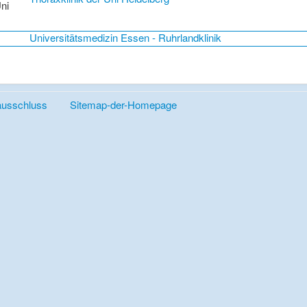
Universitätsmedizin Essen - Ruhrlandklinik
ausschluss
Sitemap-der-Homepage