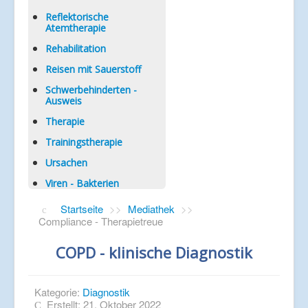
Reflektorische
Atemtherapie
Rehabilitation
Reisen mit Sauerstoff
Schwerbehinderten -
Ausweis
Therapie
Trainingstherapie
Ursachen
Viren - Bakterien
Startseite
>>
Mediathek
>>
Compliance - Therapietreue
COPD - klinische Diagnostik
Kategorie:
Diagnostik
Erstellt: 21. Oktober 2022