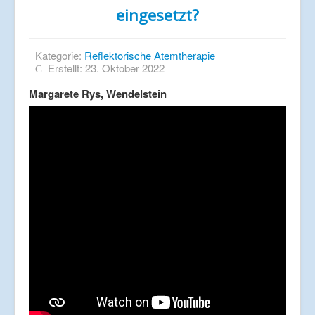
eingesetzt?
Kategorie:
Reflektorische Atemtherapie
Erstellt: 23. Oktober 2022
Margarete Rys, Wendelstein