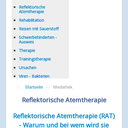
Reflektorische
Atemtherapie
Rehabilitation
Reisen mit Sauerstoff
Schwerbehinderten -
Ausweis
Therapie
Trainingstherapie
Ursachen
Viren - Bakterien
Startseite
>>
Mediathek
Reflektorische Atemtherapie
Reflektorische Atemtherapie (RAT)
- Warum und bei wem wird sie