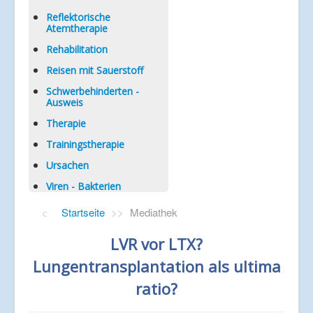
Reflektorische
Atemtherapie
Rehabilitation
Reisen mit Sauerstoff
Schwerbehinderten -
Ausweis
Therapie
Trainingstherapie
Ursachen
Viren - Bakterien
Startseite
>>
Mediathek
LVR vor LTX?
Lungentransplantation als ultima
ratio?