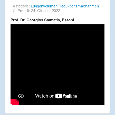
Kategorie:
Lungenvolumen Reduktionsmaßnahmen
Erstellt: 24. Oktober 2022
Prof. Dr. Georgios Stamatis, Essenl