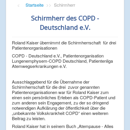
Verlinkungen
Startseite
>>
Schirmherr
Schirmherr des COPD -
Deutschland e.V.
Roland Kaiser übernimmt die Schirmherrschaft für drei
Patientenorganisationen
COPD - Deutschland e.V., Patientenorganisation
Lungenemphysem-COPD Deutschland, Patientenliga
Atemwegserkrankungen e.V.
Ausschlaggebend für die Übernahme der
Schirmherrschaft für die drei zuvor genannten
Patientenorganisationen war für Roland Kaiser zum
einen sein persönliches Erleben als COPD-Patient und
zum anderen sein Engagement, zu der so dringend
notwendigen Aufklärung der öffentlichkeit über die
„unbekannte Volkskrankheit COPD“ einen weiteren
Beitrag zu leisten.
Roland Kaiser hat in seinem Buch „Atempause - Alles