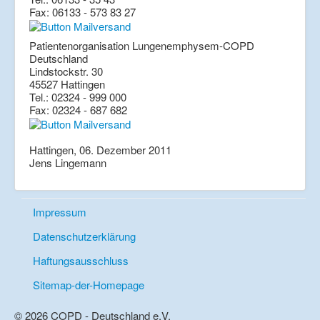
Fax: 06133 - 573 83 27
Patientenorganisation Lungenemphysem-COPD
Deutschland
Lindstockstr. 30
45527 Hattingen
Tel.: 02324 - 999 000
Fax: 02324 - 687 682
Hattingen, 06. Dezember 2011
Jens Lingemann
Impressum
Datenschutzerklärung
Haftungsausschluss
Sitemap-der-Homepage
© 2026 COPD - Deutschland e.V.