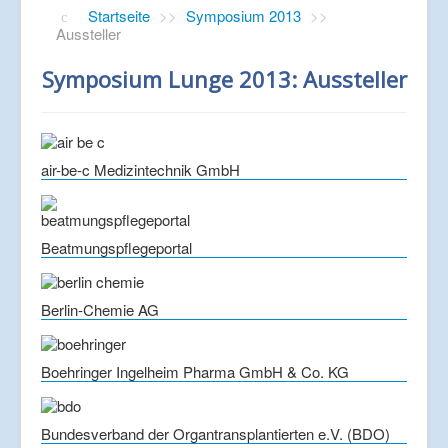
Startseite
>>
Symposium 2013
>>
Aussteller
Symposium Lunge 2013: Aussteller
air-be-c Medizintechnik GmbH
Beatmungspflegeportal
Berlin-Chemie AG
Boehringer Ingelheim Pharma GmbH & Co. KG
Bundesverband der Organtransplantierten e.V. (BDO)