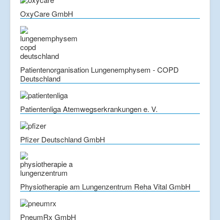
OxyCare GmbH
Patientenorganisation Lungenemphysem - COPD
Deutschland
Patientenliga Atemwegserkrankungen e. V.
Pfizer Deutschland GmbH
Physiotherapie am Lungenzentrum Reha Vital GmbH
PneumRx GmbH