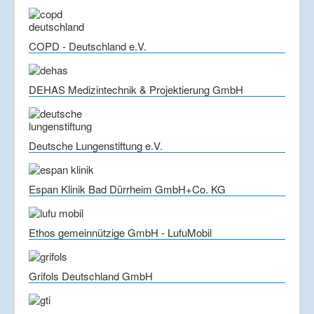
COPD - Deutschland e.V.
DEHAS Medizintechnik & Projektierung GmbH
Deutsche Lungenstiftung e.V.
Espan Klinik Bad Dürrheim GmbH+Co. KG
Ethos gemeinnützige GmbH - LufuMobil
Grifols Deutschland GmbH