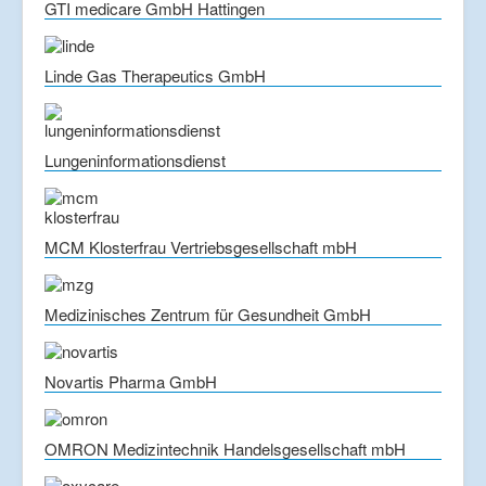
GTI medicare GmbH Hattingen
Linde Gas Therapeutics GmbH
Lungeninformationsdienst
MCM Klosterfrau Vertriebsgesellschaft mbH
Medizinisches Zentrum für Gesundheit GmbH
Novartis Pharma GmbH
OMRON Medizintechnik Handelsgesellschaft mbH