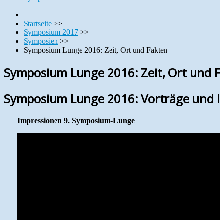
Startseite
>>
Symposium 2017
>>
Symposien
>>
Symposium Lunge 2016: Zeit, Ort und Fakten
Symposium Lunge 2016: Zeit, Ort und 
Symposium Lunge 2016: Vorträge und I
Impressionen 9. Symposium-Lunge