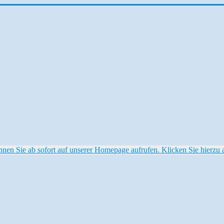
 Sie ab sofort auf unserer Homepage aufrufen. Klicken Sie hierzu au