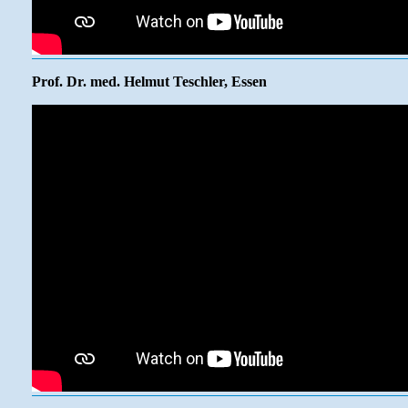
Prof. Dr. med. Helmut Teschler, Essen