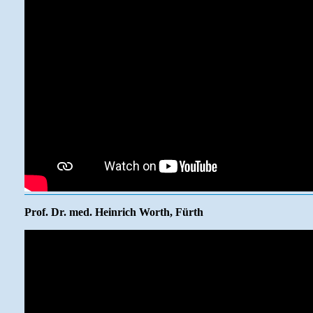
Prof. Dr. med. Heinrich Worth, Fürth