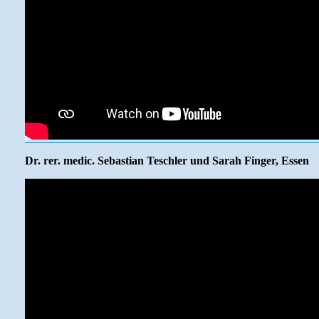
Dr. rer. medic. Sebastian Teschler und Sarah Finger, Essen