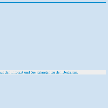
f den Infotext und Sie gelangen zu den Beiträgen.