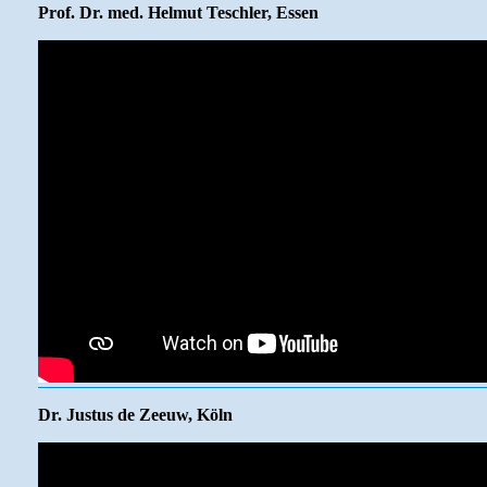
Prof. Dr. med. Helmut Teschler, Essen
Dr. Justus de Zeeuw, Köln