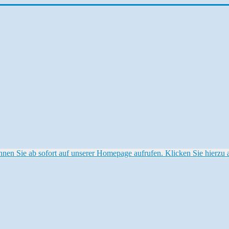
 Sie ab sofort auf unserer Homepage aufrufen. Klicken Sie hierzu au