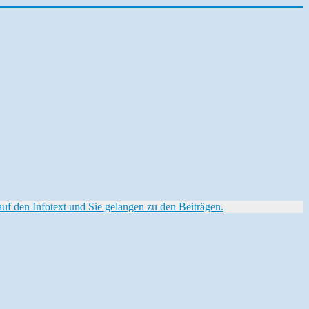
f den Infotext und Sie gelangen zu den Beiträgen.