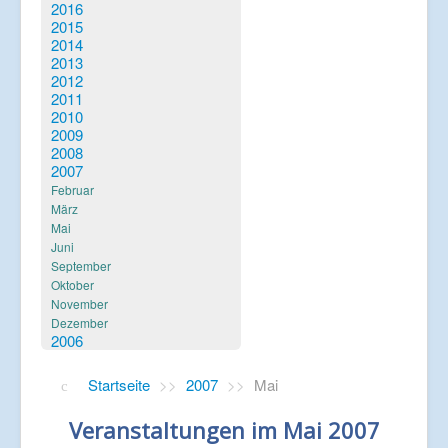
Verlinkungen
2016
2015
2014
2013
2012
2011
2010
2009
2008
2007
Februar
März
Mai
Juni
September
Oktober
November
Dezember
2006
Startseite
>>
2007
>>
Mai
Veranstaltungen im Mai 2007