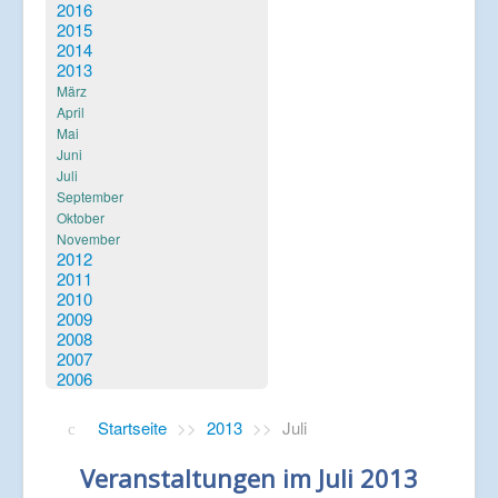
Verlinkungen
2016
2015
2014
2013
März
April
Mai
Juni
Juli
September
Oktober
November
2012
2011
2010
2009
2008
2007
2006
Startseite
>>
2013
>>
Juli
Veranstaltungen im Juli 2013