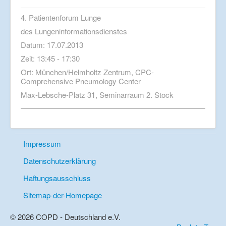
4. Patientenforum Lunge
des Lungeninformationsdienstes
Datum: 17.07.2013
Zeit: 13:45 - 17:30
Ort: München/Helmholtz Zentrum, CPC-
Comprehensive Pneumology Center
Max-Lebsche-Platz 31, Seminarraum 2. Stock
Impressum
Datenschutzerklärung
Haftungsausschluss
Sitemap-der-Homepage
© 2026 COPD - Deutschland e.V.