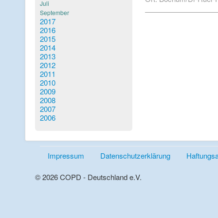
Juli
September
2017
2016
2015
2014
2013
2012
2011
2010
2009
2008
2007
2006
Impressum
Datenschutzerklärung
Haftungs
© 2026 COPD - Deutschland e.V.