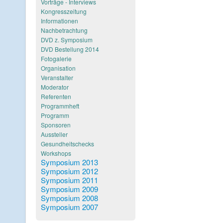
Vorträge - Interviews
Kongresszeitung
Informationen
Nachbetrachtung
DVD z. Symposium
DVD Bestellung 2014
Fotogalerie
Organisation
Veranstalter
Moderator
Referenten
Programmheft
Programm
Sponsoren
Aussteller
Gesundheitschecks
Workshops
Symposium 2013
Symposium 2012
Symposium 2011
Symposium 2009
Symposium 2008
Symposium 2007