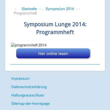
Startseite
>>
Symposium 2014
>>
Programmheft
Symposium Lunge 2014:
Programmheft
hier online lesen
Impressum
Datenschutzerklärung
Haftungsausschluss
Sitemap-der-Homepage