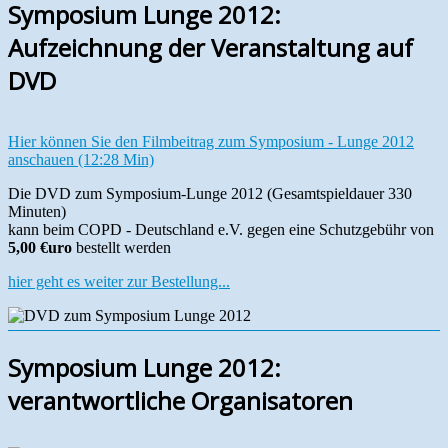
Symposium Lunge 2012:
Aufzeichnung der Veranstaltung auf
DVD
Hier können Sie den Filmbeitrag zum Symposium - Lunge 2012
anschauen (12:28 Min)
Die DVD zum Symposium-Lunge 2012 (Gesamtspieldauer 330
Minuten)
kann beim COPD - Deutschland e.V. gegen eine Schutzgebühr von
5,00 €uro
bestellt werden
hier geht es weiter zur Bestellung...
Symposium Lunge 2012:
verantwortliche Organisatoren