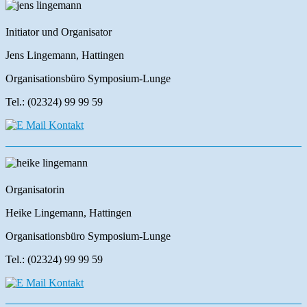
Initiator und Organisator
Jens Lingemann, Hattingen
Organisationsbüro Symposium-Lunge
Tel.: (02324) 99 99 59
Organisatorin
Heike Lingemann, Hattingen
Organisationsbüro Symposium-Lunge
Tel.: (02324) 99 99 59