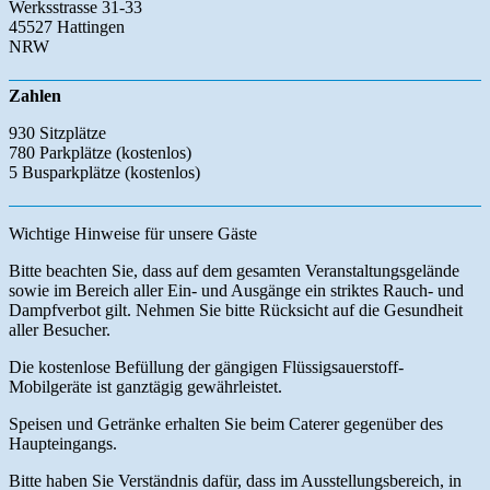
Werksstrasse 31-33
45527 Hattingen
NRW
Zahlen
930 Sitzplätze
780 Parkplätze (kostenlos)
5 Busparkplätze (kostenlos)
Wichtige Hinweise für unsere Gäste
Bitte beachten Sie, dass auf dem gesamten Veranstaltungsgelände
sowie im Bereich aller Ein- und Ausgänge ein striktes Rauch- und
Dampfverbot gilt. Nehmen Sie bitte Rücksicht auf die Gesundheit
aller Besucher.
Die kostenlose Befüllung der gängigen Flüssigsauerstoff-
Mobilgeräte ist ganztägig gewährleistet.
Speisen und Getränke erhalten Sie beim Caterer gegenüber des
Haupteingangs.
Bitte haben Sie Verständnis dafür, dass im Ausstellungsbereich, in