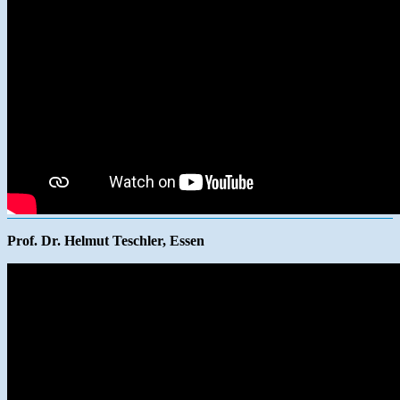
Prof. Dr. Helmut Teschler, Essen