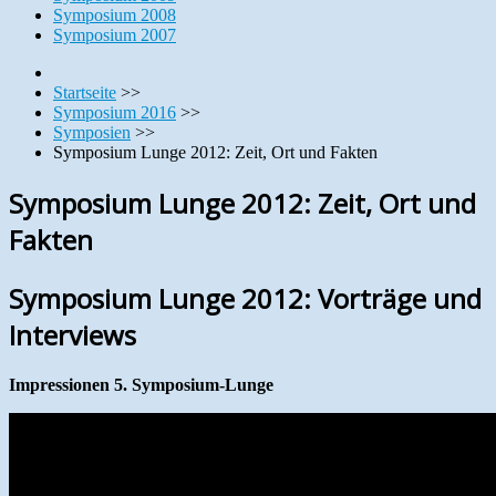
Symposium 2008
Symposium 2007
Startseite
>>
Symposium 2016
>>
Symposien
>>
Symposium Lunge 2012: Zeit, Ort und Fakten
Symposium Lunge 2012: Zeit, Ort und
Fakten
Symposium Lunge 2012: Vorträge und
Interviews
Impressionen 5. Symposium-Lunge