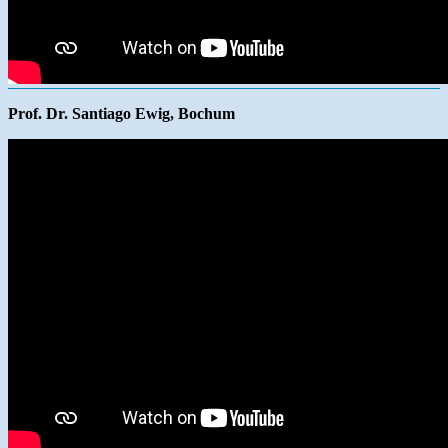
Prof. Dr. Santiago Ewig, Bochum