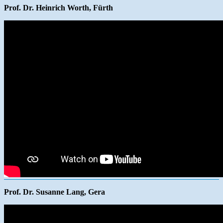
Prof. Dr. Heinrich Worth, Fürth
Prof. Dr. Susanne Lang, Gera