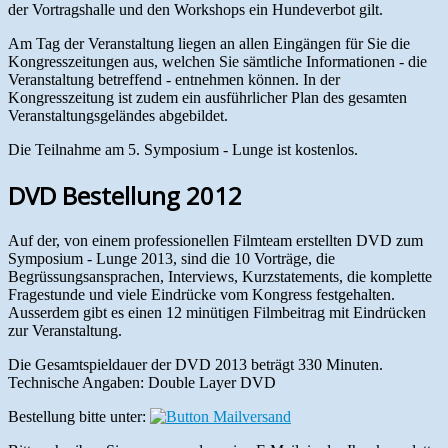
der Vortragshalle und den Workshops ein Hundeverbot gilt.
Am Tag der Veranstaltung liegen an allen Eingängen für Sie die
Kongresszeitungen aus, welchen Sie sämtliche Informationen - die
Veranstaltung betreffend - entnehmen können. In der
Kongresszeitung ist zudem ein ausführlicher Plan des gesamten
Veranstaltungsgeländes abgebildet.
Die Teilnahme am 5. Symposium - Lunge ist kostenlos.
DVD Bestellung 2012
Auf der, von einem professionellen Filmteam erstellten DVD zum
Symposium - Lunge 2013, sind die 10 Vorträge, die
Begrüssungsansprachen, Interviews, Kurzstatements, die komplette
Fragestunde und viele Eindrücke vom Kongress festgehalten.
Ausserdem gibt es einen 12 minütigen Filmbeitrag mit Eindrücken
zur Veranstaltung.
Die Gesamtspieldauer der DVD 2013 beträgt 330 Minuten.
Technische Angaben: Double Layer DVD
Bestellung bitte unter: