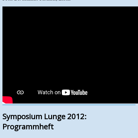
Symposium Lunge 2012:
Programmheft