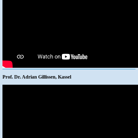
Prof. Dr. Adrian Gillissen, Kassel