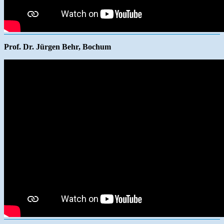
Prof. Dr. Jürgen Behr, Bochum