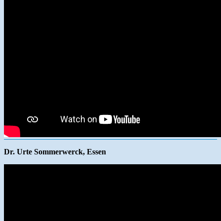
Dr. Urte Sommerwerck, Essen