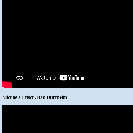
Michaela Frisch, Bad Dürrheim