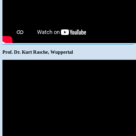
Prof. Dr. Kurt Rasche, Wuppertal