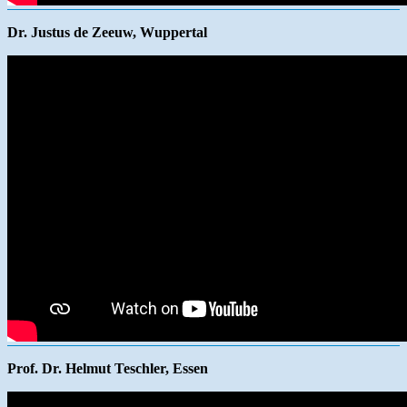
Dr. Justus de Zeeuw, Wuppertal
Prof. Dr. Helmut Teschler, Essen