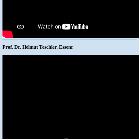
Prof. Dr. Helmut Teschler, Essenr