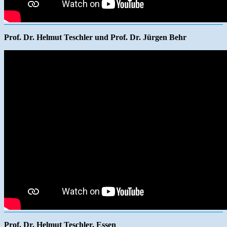
Prof. Dr. Helmut Teschler und Prof. Dr. Jürgen Behr
Prof. Dr. Helmut Teschler, Essen