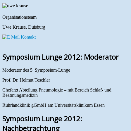
Organisationsteam
Uwe Krause, Duisburg
Symposium Lunge 2012: Moderator
Moderator des 5. Symposium-Lunge
Prof. Dr. Helmut Teschler
Chefarzt Abteilung Pneumologie – mit Bereich Schlaf- und
Beatmungsmedizin
Ruhrlandklinik gGmbH am Universitätsklinikum Essen
Symposium Lunge 2012:
Nachbetrachtung