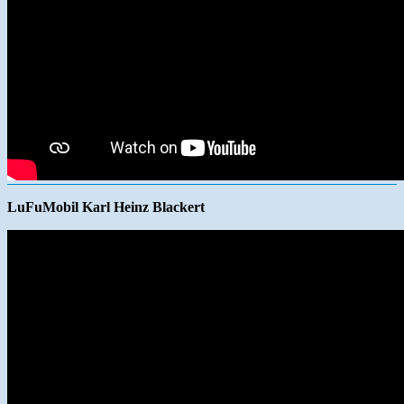
LuFuMobil Karl Heinz Blackert