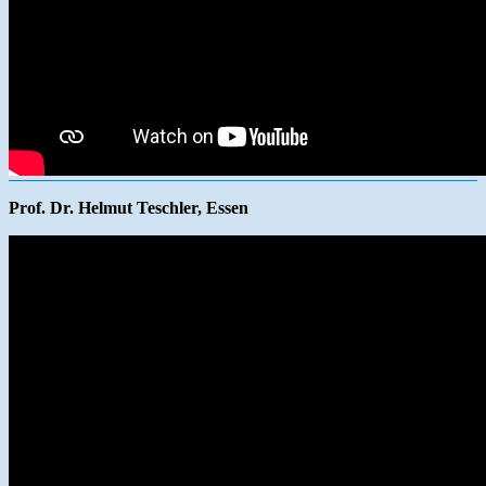
Prof. Dr. Helmut Teschler, Essen