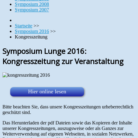
Symposium 2008
Symposium 2007
Startseite
>>
Symposium 2016
>>
Kongresszeitung
Symposium Lunge 2016:
Kongresszeitung zur Veranstaltung
Hier online lesen
Bitte beachten Sie, dass unsere Kongresszeitungen urheberrechtlich
geschützt sind.
Das Herunterladen der pdf Dateien sowie das Kopieren der Inhalte
unserer Kongresszeitungen, auszugsweise oder als Ganzes zur
Weiterverwendung auf eigenen Webseiten, in sozialen Netzwerken,