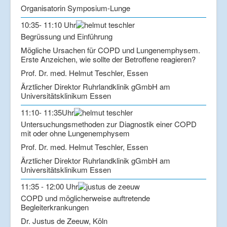
Organisatorin Symposium-Lunge
10:35- 11:10 Uhr
Begrüssung und Einführung
Mögliche Ursachen für COPD und Lungenemphysem.
Erste Anzeichen, wie sollte der Betroffene reagieren?
Prof. Dr. med. Helmut Teschler, Essen
Ärztlicher Direktor Ruhrlandklinik gGmbH am
Universitätsklinikum Essen
11:10- 11:35Uhr
Untersuchungsmethoden zur Diagnostik einer COPD
mit oder ohne Lungenemphysem
Prof. Dr. med. Helmut Teschler, Essen
Ärztlicher Direktor Ruhrlandklinik gGmbH am
Universitätsklinikum Essen
11:35 - 12:00 Uhr
COPD und möglicherweise auftretende
Begleiterkrankungen
Dr. Justus de Zeeuw, Köln