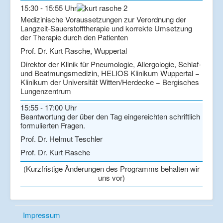
15:30 - 15:55 Uhr
Medizinische Voraussetzungen zur Verordnung der
Langzeit-Sauerstofftherapie und korrekte Umsetzung
der Therapie durch den Patienten
Prof. Dr. Kurt Rasche, Wuppertal
Direktor der Klinik für Pneumologie, Allergologie, Schlaf-
und Beatmungsmedizin, HELIOS Klinikum Wuppertal −
Klinikum der Universität Witten/Herdecke − Bergisches
Lungenzentrum
15:55 - 17:00 Uhr
Beantwortung der über den Tag eingereichten schriftlich
formulierten Fragen.
Prof. Dr. Helmut Teschler
Prof. Dr. Kurt Rasche
(Kurzfristige Änderungen des Programms behalten wir
uns vor)
Impressum