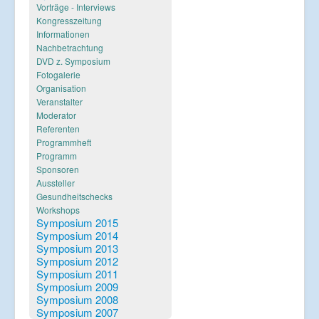
Verlinkungen
Vorträge - Interviews
Kongresszeitung
Informationen
Nachbetrachtung
DVD z. Symposium
Fotogalerie
Organisation
Veranstalter
Moderator
Referenten
Programmheft
Programm
Sponsoren
Aussteller
Gesundheitschecks
Workshops
Symposium 2015
Symposium 2014
Symposium 2013
Symposium 2012
Symposium 2011
Symposium 2009
Symposium 2008
Symposium 2007