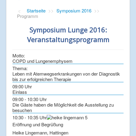
Startseite
>>
Symposium 2016
>>
Programm
Symposium Lunge 2016:
Veranstaltungsprogramm
Motto:
COPD und Lungenemphysem
Thema:
Leben mit Atemwegserkrankungen von der Diagnostik
bis zur erfolgreichen Therapie
09:00 Uhr
Einlass
09:00 - 10:30 Uhr
Die Gäste haben die Möglichkeit die Ausstellung zu
besuchen
10:30 - 10:35 Uhr
Eröffnung und Begrüßung
Heike Lingemann, Hattingen