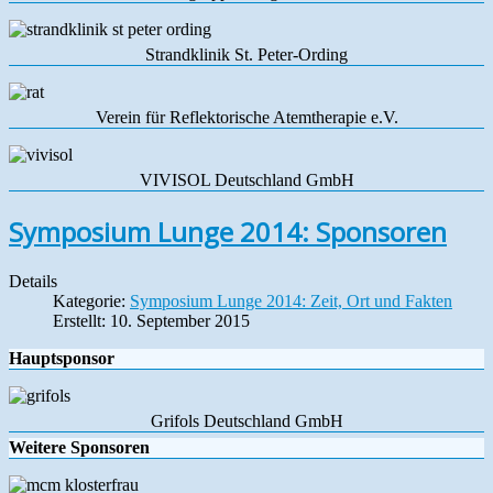
Strandklinik St. Peter-Ording
Verein für Reflektorische Atemtherapie e.V.
VIVISOL Deutschland GmbH
Symposium Lunge 2014: Sponsoren
Details
Kategorie:
Symposium Lunge 2014: Zeit, Ort und Fakten
Erstellt: 10. September 2015
Hauptsponsor
Grifols Deutschland GmbH
Weitere Sponsoren