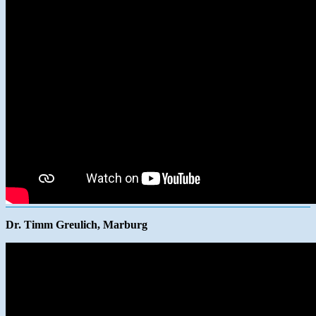
Dr. Timm Greulich, Marburg