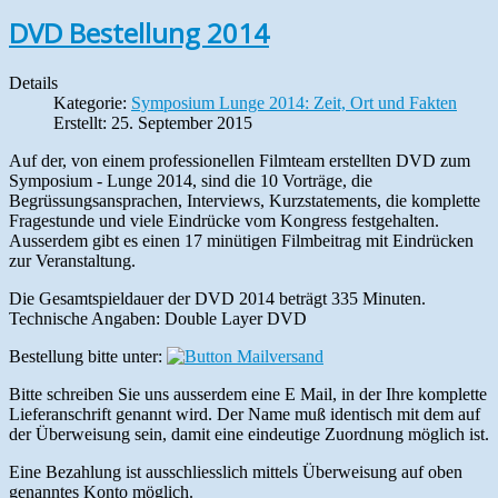
DVD Bestellung 2014
Details
Kategorie:
Symposium Lunge 2014: Zeit, Ort und Fakten
Erstellt: 25. September 2015
Auf der, von einem professionellen Filmteam erstellten DVD zum
Symposium - Lunge 2014, sind die 10 Vorträge, die
Begrüssungsansprachen, Interviews, Kurzstatements, die komplette
Fragestunde und viele Eindrücke vom Kongress festgehalten.
Ausserdem gibt es einen 17 minütigen Filmbeitrag mit Eindrücken
zur Veranstaltung.
Die Gesamtspieldauer der DVD 2014 beträgt 335 Minuten.
Technische Angaben: Double Layer DVD
Bestellung bitte unter:
Bitte schreiben Sie uns ausserdem eine E Mail, in der Ihre komplette
Lieferanschrift genannt wird. Der Name muß identisch mit dem auf
der Überweisung sein, damit eine eindeutige Zuordnung möglich ist.
Eine Bezahlung ist ausschliesslich mittels Überweisung auf oben
genanntes Konto möglich.