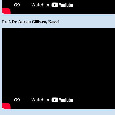
Prof. Dr. Adrian Gillissen, Kassel