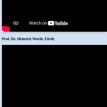
Prof. Dr. Heinrich Worth, Fürth