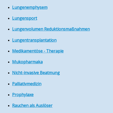
Lungenemphysem
Lungensport
Lungenvolumen Reduktionsmaßnahmen
Lungentransplantation
Medikamentöse - Therapie
Mukopharmaka
Nicht-invasive Beatmung
Palliativmedizin
Prophylaxe
Rauchen als Auslöser