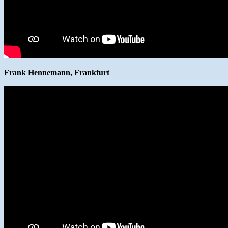
Frank Hennemann, Frankfurt