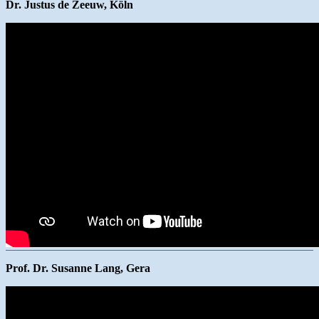
Dr. Justus de Zeeuw, Köln
Prof. Dr. Susanne Lang, Gera