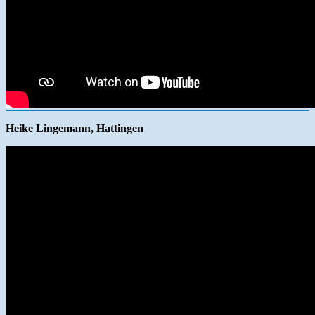
Heike Lingemann, Hattingen