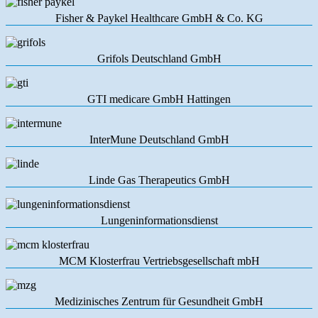
Fisher & Paykel Healthcare GmbH & Co. KG
Grifols Deutschland GmbH
GTI medicare GmbH Hattingen
InterMune Deutschland GmbH
Linde Gas Therapeutics GmbH
Lungeninformationsdienst
MCM Klosterfrau Vertriebsgesellschaft mbH
Medizinisches Zentrum für Gesundheit GmbH