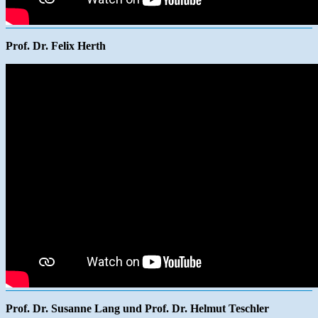
Prof. Dr. Felix Herth
Prof. Dr. Susanne Lang und Prof. Dr. Helmut Teschler