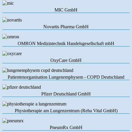
MIC GmbH
Novartis Pharma GmbH
OMRON Medizintechnik Handelsgesellschaft mbH
OxyCare GmbH
Patientenorganisation Lungenemphysem - COPD Deutschland
Pfizer Deutschland GmbH
Physiotherapie am Lungenzentrum (Reha Vital GmbH)
PneumRx GmbH