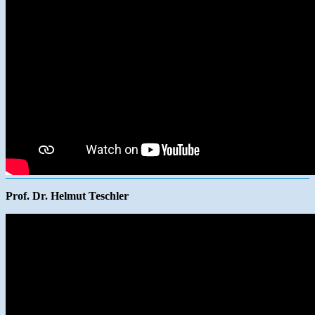
Prof. Dr. Helmut Teschler