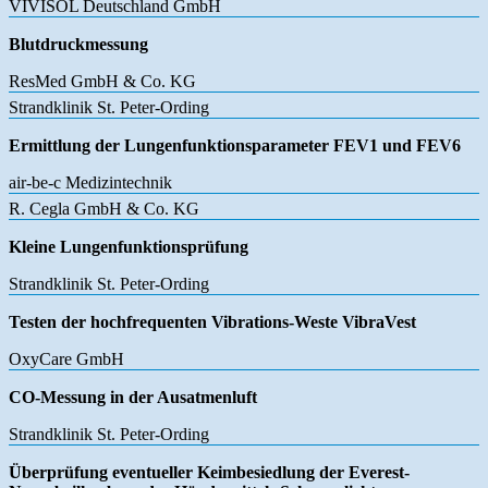
VIVISOL Deutschland GmbH
Blutdruckmessung
ResMed GmbH & Co. KG
Strandklinik St. Peter-Ording
Ermittlung der Lungenfunktionsparameter FEV1 und FEV6
air-be-c Medizintechnik
R. Cegla GmbH & Co. KG
Kleine Lungenfunktionsprüfung
Strandklinik St. Peter-Ording
Testen der hochfrequenten Vibrations-Weste VibraVest
OxyCare GmbH
CO-Messung in der Ausatmenluft
Strandklinik St. Peter-Ording
Überprüfung eventueller Keimbesiedlung der Everest-