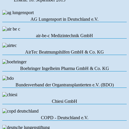
AG Lungensport in Deutschland e.V.
air-be-c Medizintechnik GmbH
AirTec Beatmungshilfen GmbH & Co. KG
Boehringer Ingelheim Pharma GmbH & Co. KG
Bundesverband der Organtransplantierten e.V. (BDO)
Chiesi GmbH
COPD - Deutschland e.V.