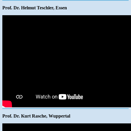
Prof. Dr. Helmut Teschler, Essen
Prof. Dr. Kurt Rasche, Wuppertal