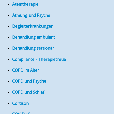
Atemtherapie
Atmung und Psyche
Begleiterkrankungen
Behandlung ambulant
Behandlung stationär
Compliance - Therapietreue
COPD im Alter
COPD und Psyche
COPD und Schlaf
Cortison