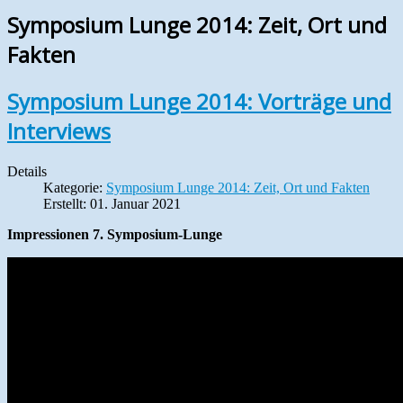
Symposium Lunge 2014: Zeit, Ort und
Fakten
Symposium Lunge 2014: Vorträge und
Interviews
Details
Kategorie:
Symposium Lunge 2014: Zeit, Ort und Fakten
Erstellt: 01. Januar 2021
Impressionen 7. Symposium-Lunge