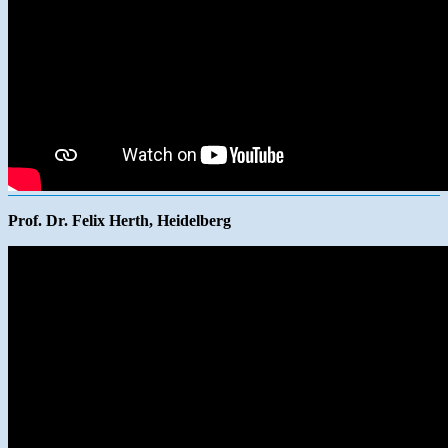
Prof. Dr. Felix Herth, Heidelberg