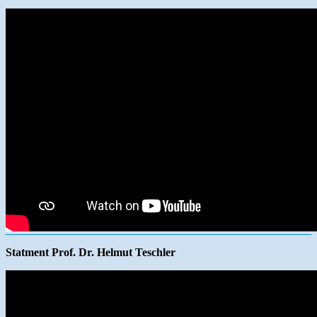
Statment Prof. Dr. Helmut Teschler