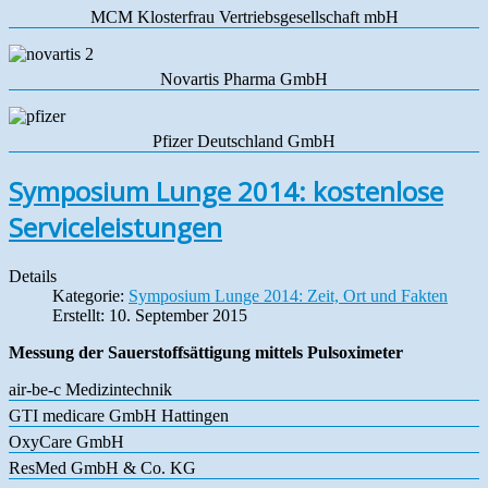
MCM Klosterfrau Vertriebsgesellschaft mbH
Novartis Pharma GmbH
Pfizer Deutschland GmbH
Symposium Lunge 2014: kostenlose
Serviceleistungen
Details
Kategorie:
Symposium Lunge 2014: Zeit, Ort und Fakten
Erstellt: 10. September 2015
Messung der Sauerstoffsättigung mittels Pulsoximeter
air-be-c Medizintechnik
GTI medicare GmbH Hattingen
OxyCare GmbH
ResMed GmbH & Co. KG