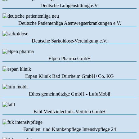
Deutsche Lungenstiftung e.V.
Deutsche Patientenliga Atemwegserkrankungen e.V.
Deutsche Sarkoidose-Vereinigung e.V.
Elpen Pharma GmbH
Espan Klinik Bad Dürrheim GmbH+Co. KG
Ethos gemeinnützige GmbH - LufuMobil
Fahl Medizintechnik-Vertrieb GmbH
Familien- und Krankenpflege Intensivpflege 24