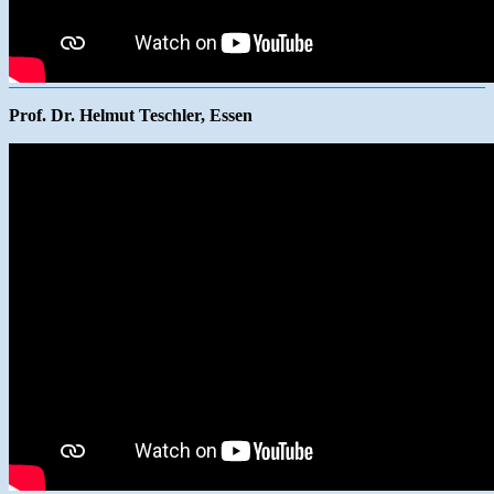
Prof. Dr. Helmut Teschler, Essen