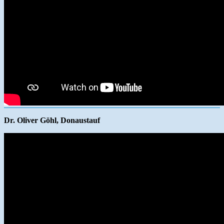
Dr. Oliver Göhl, Donaustauf