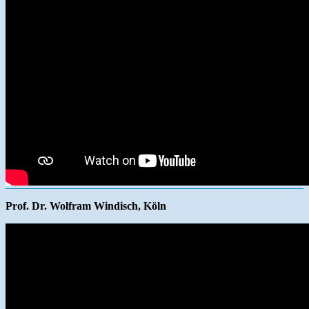
Prof. Dr. Wolfram Windisch, Köln