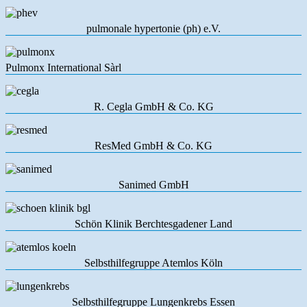
pulmonale hypertonie (ph) e.V.
Pulmonx International Sàrl
R. Cegla GmbH & Co. KG
ResMed GmbH & Co. KG
Sanimed GmbH
Schön Klinik Berchtesgadener Land
Selbsthilfegruppe Atemlos Köln
Selbsthilfegruppe Lungenkrebs Essen