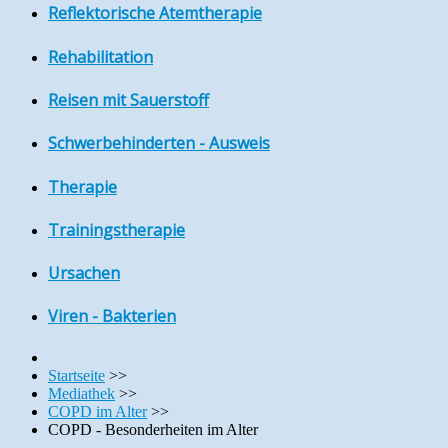
Reflektorische Atemtherapie
Rehabilitation
Reisen mit Sauerstoff
Schwerbehinderten - Ausweis
Therapie
Trainingstherapie
Ursachen
Viren - Bakterien
Startseite
>>
Mediathek
>>
COPD im Alter
>>
COPD - Besonderheiten im Alter