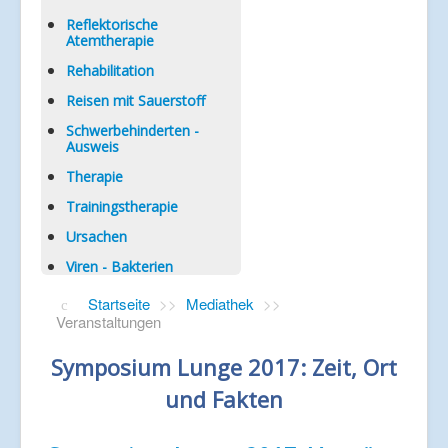
Reflektorische
Atemtherapie
Rehabilitation
Reisen mit Sauerstoff
Schwerbehinderten -
Ausweis
Therapie
Trainingstherapie
Ursachen
Viren - Bakterien
Startseite
>>
Mediathek
>>
Veranstaltungen
Symposium Lunge 2017: Zeit, Ort
und Fakten