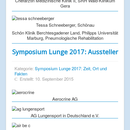
Chefärztin Medizinische Klinik II, SRH Wald-Klinikum
Gera
Tessa Schneeberger, Schönau
Schön Klinik Berchtesgadener Land, Philipps Universität
Marburg, Pneumologische Rehabilitation
Symposium Lunge 2017: Aussteller
Kategorie:
Symposium Lunge 2017: Zeit, Ort und
Fakten
Erstellt: 10. September 2015
Aerocrine AG
AG Lungensport in Deutschland e.V.