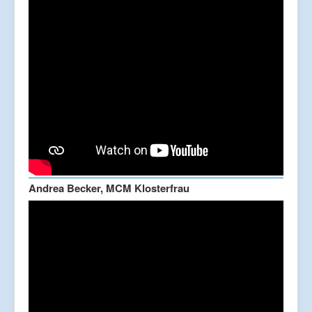
Andrea Becker, MCM Klosterfrau