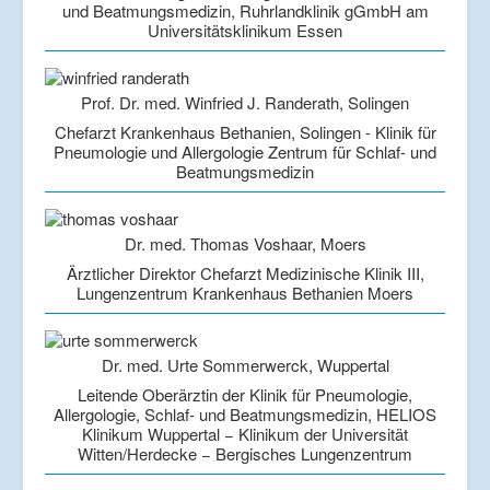
und Beatmungsmedizin, Ruhrlandklinik gGmbH am
Universitätsklinikum Essen
Prof. Dr. med. Winfried J. Randerath, Solingen
Chefarzt Krankenhaus Bethanien, Solingen - Klinik für
Pneumologie und Allergologie Zentrum für Schlaf- und
Beatmungsmedizin
Dr. med. Thomas Voshaar, Moers
Ärztlicher Direktor Chefarzt Medizinische Klinik III,
Lungenzentrum Krankenhaus Bethanien Moers
Dr. med. Urte Sommerwerck, Wuppertal
Leitende Oberärztin der Klinik für Pneumologie,
Allergologie, Schlaf- und Beatmungsmedizin, HELIOS
Klinikum Wuppertal − Klinikum der Universität
Witten/Herdecke − Bergisches Lungenzentrum