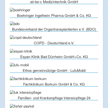
air-be-c Medizintechnik GmbH
Boehringer Ingelheim Pharma GmbH & Co. KG
Bundesverband der Organtransplantierten e.V. (BDO)
COPD - Deutschland e.V.
Espan Klinik Bad Dürrheim GmbH+Co. KG
Ethos gemeinnützige GmbH - LufuMobil
Fachklinikum Borkum GmbH & Co. KG
Familien- und Krankenpflege Intensivpflege 24