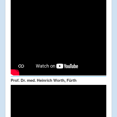
Prof. Dr. med. Heinrich Worth, Fürth