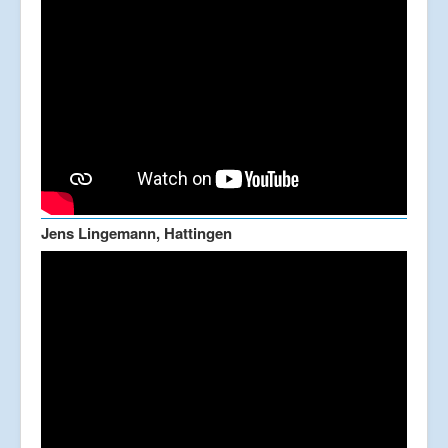
Jens Lingemann, Hattingen