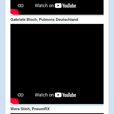
Gabriele Bloch, Pulmonx Deutschland
Wera Stich, PneumRX