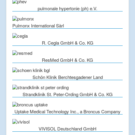
pulmonale hypertonie (ph) e.V.
Pulmonx International Sàrl
R. Cegla GmbH & Co. KG
ResMed GmbH & Co. KG
Schön Klinik Berchtesgadener Land
Strandklinik St. Peter-Ording GmbH & Co. KG
Uptake Medical Technology Inc., a Broncus Company
VIVISOL Deutschland GmbH