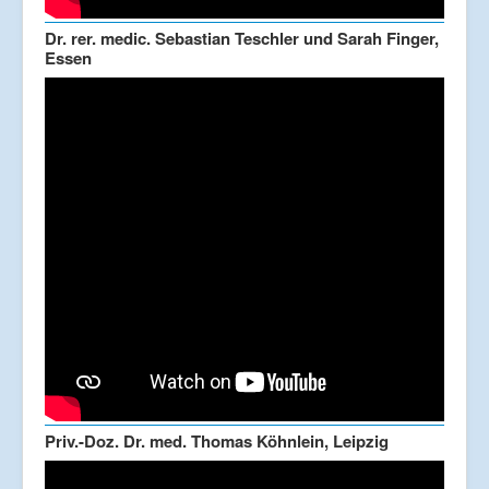
Dr. rer. medic. Sebastian Teschler und Sarah Finger,
Essen
Priv.-Doz. Dr. med. Thomas Köhnlein, Leipzig