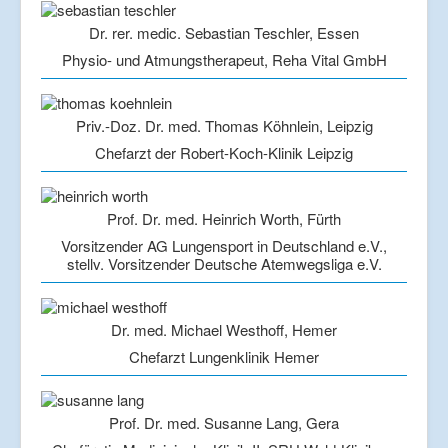
Dr. rer. medic. Sebastian Teschler, Essen
Physio- und Atmungstherapeut, Reha Vital GmbH
Priv.-Doz. Dr. med. Thomas Köhnlein, Leipzig
Chefarzt der Robert-Koch-Klinik Leipzig
Prof. Dr. med. Heinrich Worth, Fürth
Vorsitzender AG Lungensport in Deutschland e.V.,
stellv. Vorsitzender Deutsche Atemwegsliga e.V.
Dr. med. Michael Westhoff, Hemer
Chefarzt Lungenklinik Hemer
Prof. Dr. med. Susanne Lang, Gera