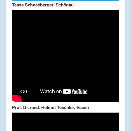
Tessa Schneeberger, Schönau
Prof. Dr. med. Helmut Teschler, Essen