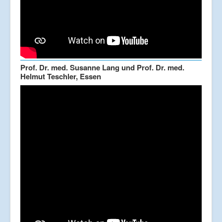
Prof. Dr. med. Susanne Lang und Prof. Dr. med.
Helmut Teschler, Essen