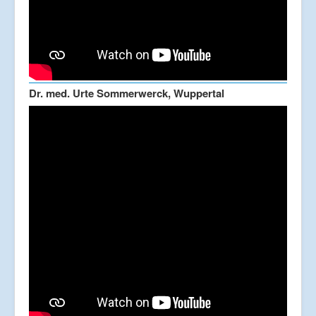
Dr. med. Urte Sommerwerck, Wuppertal