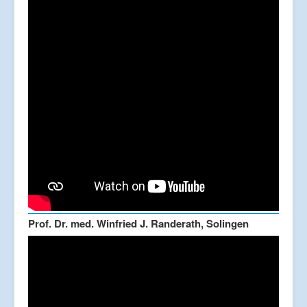
Prof. Dr. med. Winfried J. Randerath, Solingen