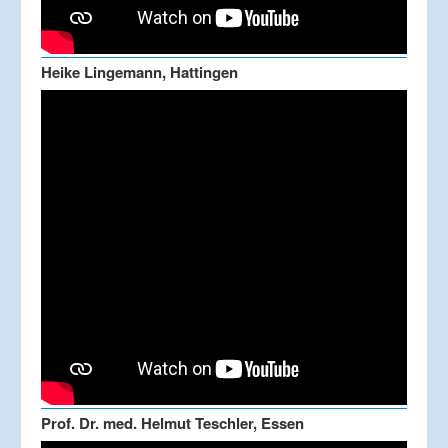
Heike Lingemann, Hattingen
Prof. Dr. med. Helmut Teschler, Essen