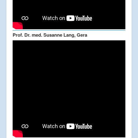
Prof. Dr. med. Susanne Lang, Gera