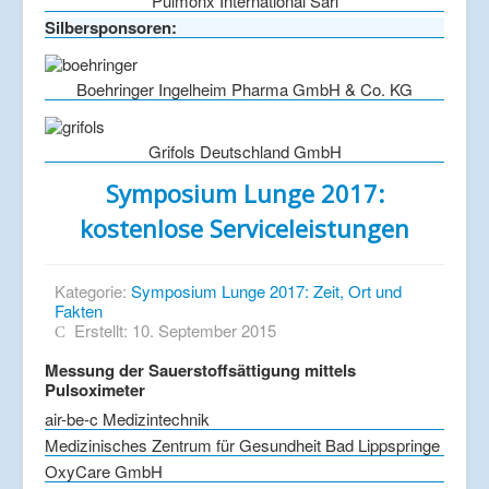
Pulmonx International Sàrl
Silbersponsoren:
Boehringer Ingelheim Pharma GmbH & Co. KG
Grifols Deutschland GmbH
Symposium Lunge 2017:
kostenlose Serviceleistungen
Kategorie:
Symposium Lunge 2017: Zeit, Ort und
Fakten
Erstellt: 10. September 2015
Messung der Sauerstoffsättigung mittels
Pulsoximeter
air-be-c Medizintechnik
Medizinisches Zentrum für Gesundheit Bad Lippspringe
OxyCare GmbH