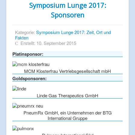
Symposium Lunge 2017:
Sponsoren
Kategorie:
Symposium Lunge 2017: Zeit, Ort und
Fakten
Erstellt: 10. September 2015
Platinsponsor:
MCM Klosterfrau Vertriebsgesellschaft mbH
Goldsponsoren:
Linde Gas Therapeutics GmbH
PneumRx GmbH, ein Unternehmen der BTG
International Gruppe