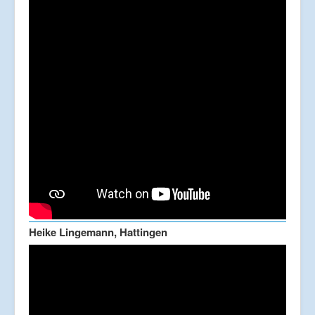
Heike Lingemann, Hattingen