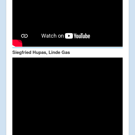
Siegfried Hupas, Linde Gas