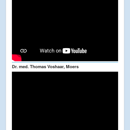
Dr. med. Thomas Voshaar, Moers