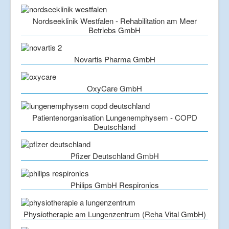
Nordseeklinik Westfalen - Rehabilitation am Meer
Betriebs GmbH
Novartis Pharma GmbH
OxyCare GmbH
Patientenorganisation Lungenemphysem - COPD
Deutschland
Pfizer Deutschland GmbH
Philips GmbH Respironics
Physiotherapie am Lungenzentrum (Reha Vital GmbH)