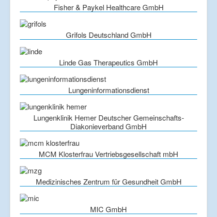
Fisher & Paykel Healthcare GmbH
Grifols Deutschland GmbH
Linde Gas Therapeutics GmbH
Lungeninformationsdienst
Lungenklinik Hemer Deutscher Gemeinschafts-
Diakonieverband GmbH
MCM Klosterfrau Vertriebsgesellschaft mbH
Medizinisches Zentrum für Gesundheit GmbH
MIC GmbH