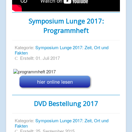
Symposium Lunge 2017:
Programmheft
Kategorie:
Symposium Lunge 2017: Zeit, Ort und
Fakten
Erstellt: 01. Juli 2017
hier online lesen
DVD Bestellung 2017
Kategorie:
Symposium Lunge 2017: Zeit, Ort und
Fakten
Erstellt: 25. September 2015