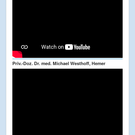
Priv.-Doz. Dr. med. Michael Westhoff, Hemer