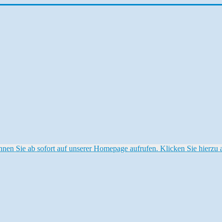
 Sie ab sofort auf unserer Homepage aufrufen. Klicken Sie hierzu au