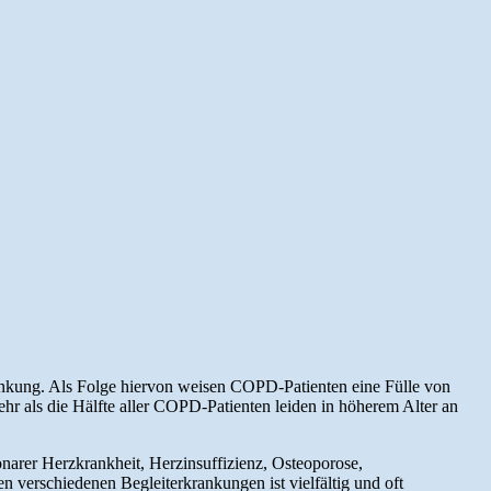
nkung. Als Folge hiervon weisen COPD-Patienten eine Fülle von
hr als die Hälfte aller COPD-Patienten leiden in höherem Alter an
narer Herzkrankheit, Herzinsuffizienz, Osteoporose,
verschiedenen Begleiterkrankungen ist vielfältig und oft