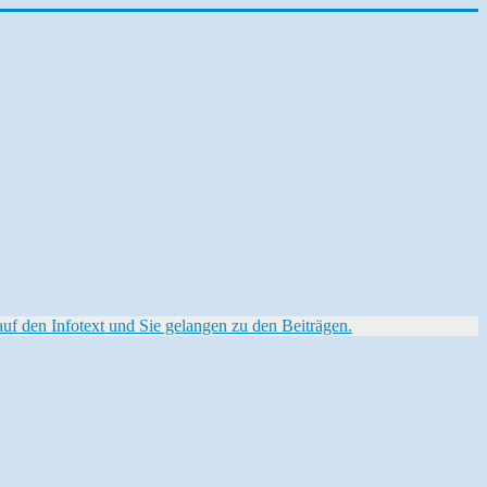
f den Infotext und Sie gelangen zu den Beiträgen.