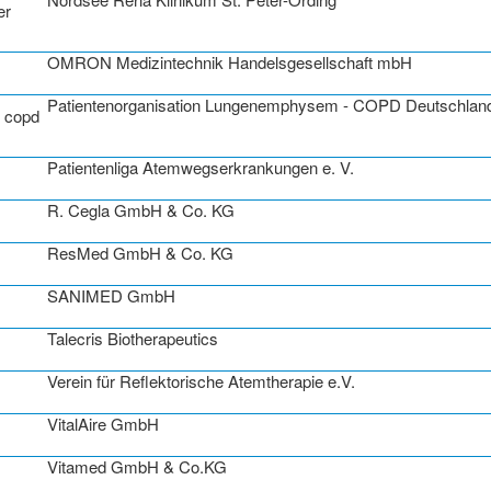
OMRON Medizintechnik Handelsgesellschaft mbH
Patientenorganisation Lungenemphysem - COPD Deutschlan
Patientenliga Atemwegserkrankungen e. V.
R. Cegla GmbH & Co. KG
ResMed GmbH & Co. KG
SANIMED GmbH
Talecris Biotherapeutics
Verein für Reflektorische Atemtherapie e.V.
VitalAire GmbH
Vitamed GmbH & Co.KG