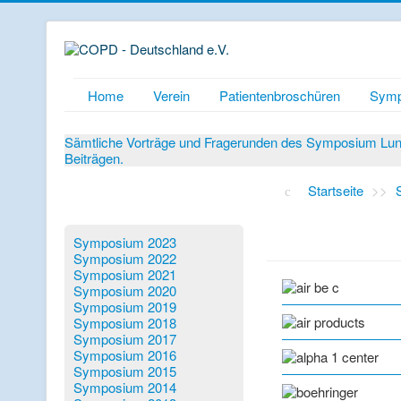
Home
Verein
Patientenbroschüren
Symp
Sämtliche Vorträge und Fragerunden des Symposium Lunge
Beiträgen.
Startseite
>>
Symposium 2023
Symposium 2022
Symposium 2021
Symposium 2020
Symposium 2019
Symposium 2018
Symposium 2017
Symposium 2016
Symposium 2015
Symposium 2014