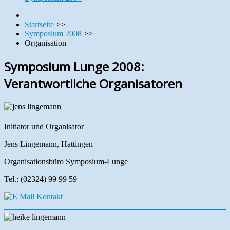
Startseite
>>
Symposium 2008
>>
Organisation
Symposium Lunge 2008:
Verantwortliche Organisatoren
Initiator und Organisator
Jens Lingemann, Hattingen
Organisationsbüro Symposium-Lunge
Tel.: (02324) 99 99 59