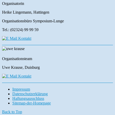
Organisatorin
Heike Lingemann, Hattingen
Organisationsbüro Symposium-Lunge
Tel.: (02324) 99 99 59
Organisationsteam
Uwe Krause, Duisburg
Impressum
Datenschutzerklärung
Haftungsausschluss
Sitemap-der-Homepage
Back to Top