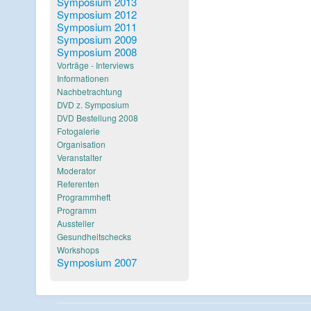
Symposium 2013
Symposium 2012
Symposium 2011
Symposium 2009
Symposium 2008
Vorträge - Interviews
Informationen
Nachbetrachtung
DVD z. Symposium
DVD Bestellung 2008
Fotogalerie
Organisation
Veranstalter
Moderator
Referenten
Programmheft
Programm
Aussteller
Gesundheitschecks
Workshops
Symposium 2007