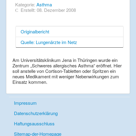
Kategorie:
Asthma
Erstellt: 08. Dezember 2008
Originalbericht
Quelle: Lungenärzte im Netz
Am Universitätsklinikum Jena in Thüringen wurde ein
Zentrum „Schweres allergisches Asthma“ eröffnet. Hier
soll anstelle von Cortison-Tabletten oder Spritzen ein
neues Medikament mit weniger Nebenwirkungen zum
Einsatz kommen.
Impressum
Datenschutzerklärung
Haftungsausschluss
Sitemap-der-Homepage