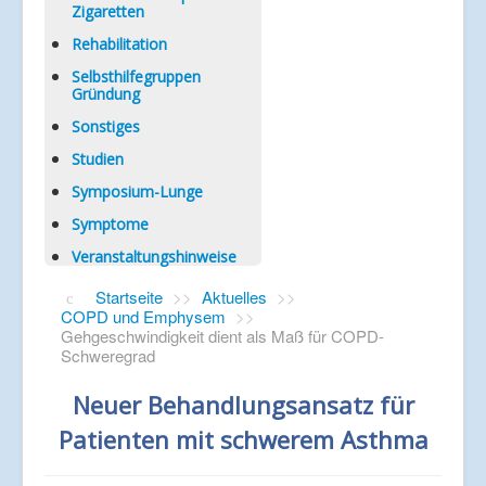
Zigaretten
Rehabilitation
Selbsthilfegruppen
Gründung
Sonstiges
Studien
Symposium-Lunge
Symptome
Veranstaltungshinweise
Startseite
>>
Aktuelles
>>
COPD und Emphysem
>>
Gehgeschwindigkeit dient als Maß für COPD-
Schweregrad
Neuer Behandlungsansatz für
Patienten mit schwerem Asthma