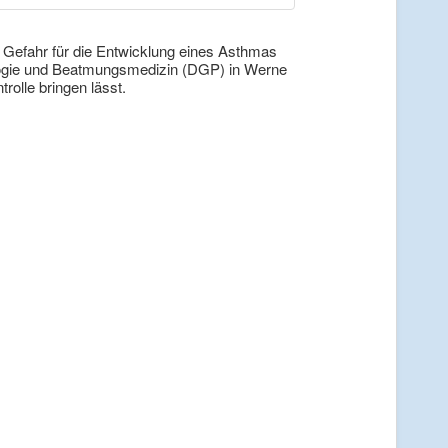
Gefahr für die Entwicklung eines Asthmas
ologie und Beatmungsmedizin (DGP) in Werne
rolle bringen lässt.