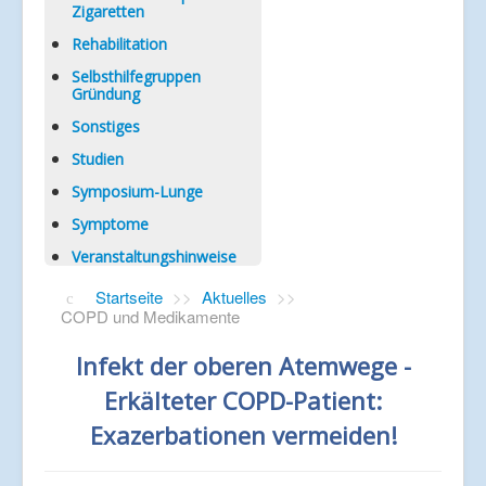
Zigaretten
Rehabilitation
Selbsthilfegruppen
Gründung
Sonstiges
Studien
Symposium-Lunge
Symptome
Veranstaltungshinweise
Startseite
>>
Aktuelles
>>
COPD und Medikamente
Infekt der oberen Atemwege -
Erkälteter COPD-Patient:
Exazerbationen vermeiden!