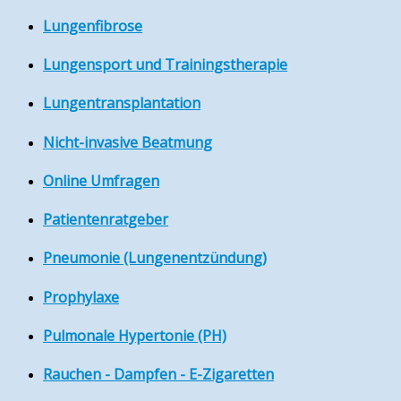
Lungenfibrose
Lungensport und Trainingstherapie
Lungentransplantation
Nicht-invasive Beatmung
Online Umfragen
Patientenratgeber
Pneumonie (Lungenentzündung)
Prophylaxe
Pulmonale Hypertonie (PH)
Rauchen - Dampfen - E-Zigaretten