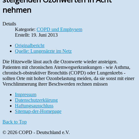
nehmen
Details
Kategorie:
COPD und Emphysem
Erstellt: 19. Juni 2013
Originalbericht
Quelle: Lungenärzte im Netz
Die Hitzewelle lässt auch die Ozonwerte wieder ansteigen.
Patienten mit chronischen Atemwegserkrankungen - wie Asthma,
chronisch-obstruktiver Bronchitis (COPD) oder Lungenkrebs -
sollten Orte mit hoher Ozonbelastung meiden, da sie sonst mit einer
Verschlimmerung ihrer Beschwerden rechnen müssen
Impressum
Datenschutzerklärung
Haftungsausschluss
Sitemap-der-Homepage
Back to Top
© 2026 COPD - Deutschland e.V.