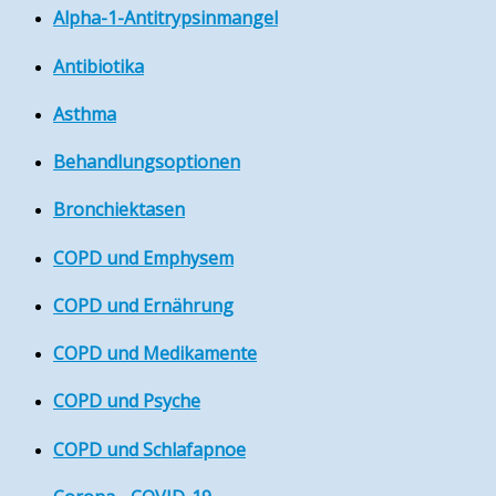
Alpha-1-Antitrypsinmangel
Antibiotika
Asthma
Behandlungsoptionen
Bronchiektasen
COPD und Emphysem
COPD und Ernährung
COPD und Medikamente
COPD und Psyche
COPD und Schlafapnoe