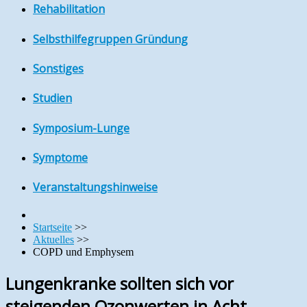
Rehabilitation
Selbsthilfegruppen Gründung
Sonstiges
Studien
Symposium-Lunge
Symptome
Veranstaltungshinweise
Startseite
>>
Aktuelles
>>
COPD und Emphysem
Lungenkranke sollten sich vor
steigenden Ozonwerten in Acht