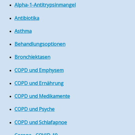
Alpha-1-Antitrypsinmangel
Antibiotika
Asthma
Behandlungsoptionen
Bronchiektasen
COPD und Emphysem
COPD und Ernährung
COPD und Medikamente
COPD und Psyche
COPD und Schlafapnoe