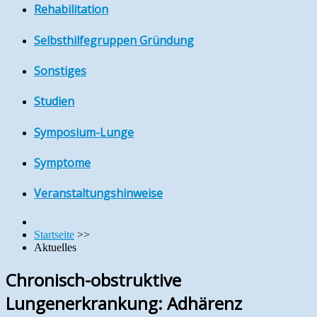
Rehabilitation
Selbsthilfegruppen Gründung
Sonstiges
Studien
Symposium-Lunge
Symptome
Veranstaltungshinweise
Startseite
>>
Aktuelles
Chronisch-obstruktive
Lungenerkrankung: Adhärenz