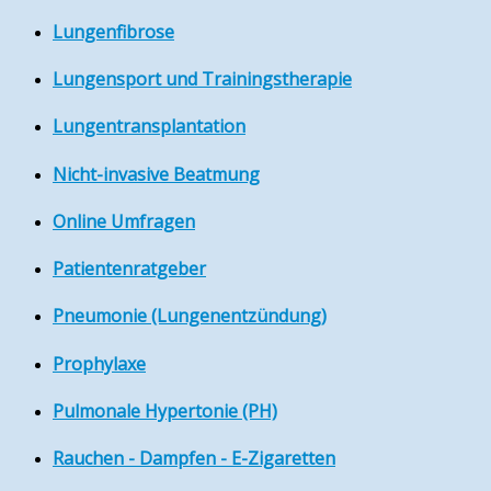
Lungenfibrose
Lungensport und Trainingstherapie
Lungentransplantation
Nicht-invasive Beatmung
Online Umfragen
Patientenratgeber
Pneumonie (Lungenentzündung)
Prophylaxe
Pulmonale Hypertonie (PH)
Rauchen - Dampfen - E-Zigaretten