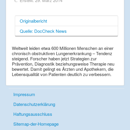
Erstellt: 29. März 2014
Originalbericht
Quelle: DocCheck News
Weltweit leiden etwa 600 Millionen Menschen an einer
chronisch obstruktiven Lungenerkrankung – Tendenz
steigend. Forscher haben jetzt Strategien zur
Prävention, Diagnostik beziehungsweise Therapie neu
bewertet. Damit gelingt es Ärzten und Apothekern, die
Lebensqualität von Patienten deutlich zu verbessern.
Impressum
Datenschutzerklärung
Haftungsausschluss
Sitemap-der-Homepage