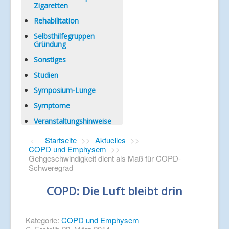
Zigaretten
Rehabilitation
Selbsthilfegruppen
Gründung
Sonstiges
Studien
Symposium-Lunge
Symptome
Veranstaltungshinweise
Startseite
>>
Aktuelles
>>
COPD und Emphysem
>>
Gehgeschwindigkeit dient als Maß für COPD-
Schweregrad
COPD: Die Luft bleibt drin
Kategorie:
COPD und Emphysem