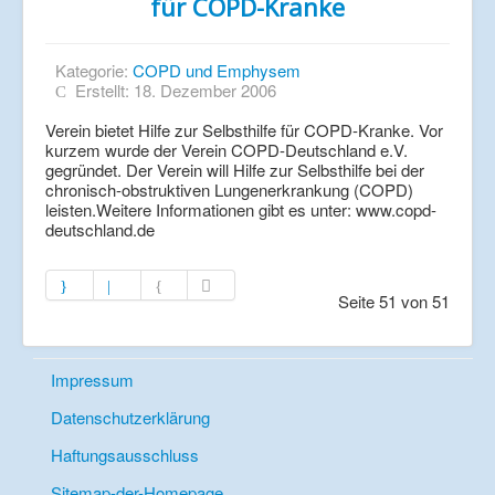
für COPD-Kranke
Kategorie:
COPD und Emphysem
Erstellt: 18. Dezember 2006
Verein bietet Hilfe zur Selbsthilfe für COPD-Kranke. Vor
kurzem wurde der Verein COPD-Deutschland e.V.
gegründet. Der Verein will Hilfe zur Selbsthilfe bei der
chronisch-obstruktiven Lungenerkrankung (COPD)
leisten.Weitere Informationen gibt es unter: www.copd-
deutschland.de
Seite 51 von 51
Impressum
Datenschutzerklärung
Haftungsausschluss
Sitemap-der-Homepage