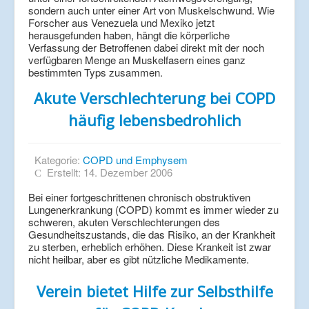
sondern auch unter einer Art von Muskelschwund. Wie
Forscher aus Venezuela und Mexiko jetzt
herausgefunden haben, hängt die körperliche
Verfassung der Betroffenen dabei direkt mit der noch
verfügbaren Menge an Muskelfasern eines ganz
bestimmten Typs zusammen.
Akute Verschlechterung bei COPD
häufig lebensbedrohlich
Kategorie:
COPD und Emphysem
Erstellt: 14. Dezember 2006
Bei einer fortgeschrittenen chronisch obstruktiven
Lungenerkrankung (COPD) kommt es immer wieder zu
schweren, akuten Verschlechterungen des
Gesundheitszustands, die das Risiko, an der Krankheit
zu sterben, erheblich erhöhen. Diese Krankeit ist zwar
nicht heilbar, aber es gibt nützliche Medikamente.
Verein bietet Hilfe zur Selbsthilfe