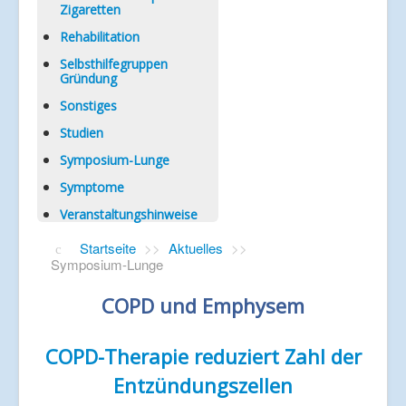
Zigaretten
Rehabilitation
Selbsthilfegruppen
Gründung
Sonstiges
Studien
Symposium-Lunge
Symptome
Veranstaltungshinweise
Startseite
>>
Aktuelles
>>
Symposium-Lunge
COPD und Emphysem
COPD-Therapie reduziert Zahl der
Entzündungszellen