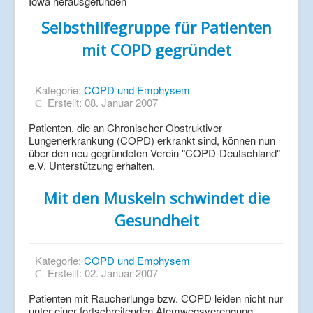
Iowa herausgefunden
Selbsthilfegruppe für Patienten
mit COPD gegründet
Kategorie:
COPD und Emphysem
Erstellt: 08. Januar 2007
Patienten, die an Chronischer Obstruktiver
Lungenerkrankung (COPD) erkrankt sind, können nun
über den neu gegründeten Verein "COPD-Deutschland"
e.V. Unterstützung erhalten.
Mit den Muskeln schwindet die
Gesundheit
Kategorie:
COPD und Emphysem
Erstellt: 02. Januar 2007
Patienten mit Raucherlunge bzw. COPD leiden nicht nur
unter einer fortschreitenden Atemwegsverengung,