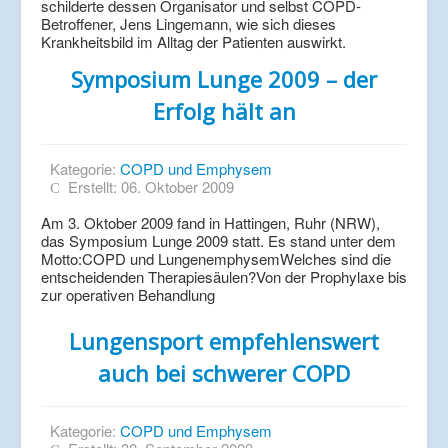
schilderte dessen Organisator und selbst COPD-
Betroffener, Jens Lingemann, wie sich dieses
Krankheitsbild im Alltag der Patienten auswirkt.
Symposium Lunge 2009 – der
Erfolg hält an
Kategorie:
COPD und Emphysem
Erstellt: 06. Oktober 2009
Am 3. Oktober 2009 fand in Hattingen, Ruhr (NRW),
das Symposium Lunge 2009 statt. Es stand unter dem
Motto:COPD und LungenemphysemWelches sind die
entscheidenden Therapiesäulen?Von der Prophylaxe bis
zur operativen Behandlung
Lungensport empfehlenswert
auch bei schwerer COPD
Kategorie:
COPD und Emphysem