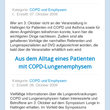
Kategorie:
COPD und Emphysem
Erstellt: 07. Oktober 2009
Wer am 3. Oktober nicht an der Veranstaltung in
Hattingen für Patienten mit COPD und Asthma sowie für
deren Angehörigen teilnehmen konnte, kann hier die
wichtigsten Dinge nachlesen. Zudem sind alle
gehaltenen Vorträge der namhaften Referenten und
Lungenspezialisten auf DVD aufgezeichnet worden, die
bald über die Veranstalter erhältlich sein wird.
Aus dem Alltag eines Patienten
mit COPD-Lungenemphysem
Kategorie:
COPD und Emphysem
Erstellt: 06. Oktober 2009
Vielfältige Informationen über die Lungenerkrankungen
COPD und Lungenemphysem haben Interessierte und
Betroffene am 3. Oktober auf dem Symposium Lunge in
Hattingen erhalten. Im Vorfeld des Symposiums