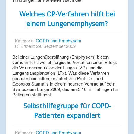
Welches OP-Verfahren hilft bei
einem Lungenemphysem?
Kategorie:
COPD und Emphysem
Erstellt: 29. September 2009
Bei einer Lungenüberblähung (Emphysem) bieten
vornehmlich zwei chirurgische Verfahren einen Erfolg:
die Volumenreduktion der Lunge (LVR) und die
Lungentransplantation (LTx). Was diese Verfahren
genauer beinhalten, erläutert von Prof. Dr. med.
Georgios Stamatis in einem neunten Vortrag auf dem
Symposium Lunge 2009, das am 3.10. in Hattingen für
Patienten stattfindet.
Selbsthilfegruppe für COPD-
Patienten expandiert
Kategorie:
COPD und Emphysem