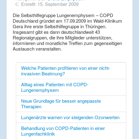
Erstellt: 15. September 2009
Die Selbsthilfegruppe Lungenemphysem – COPD
Deutschland gründet am 17.09.2009 im Wald-Klinikum
Gera ihre erste Selbsthilfegruppe in Thüringen.
Insgesamt gibt es dann deutschlandweit 43
Regionalgruppen, die ihre Mitglieder unterstützen,
informieren und monatliche Treffen zum gegenseitigen
Austausch veranstalten.
Welche Patienten profitieren von einer nicht-
invasiven Beatmung?
Alltag eines Patienten mit COPD-
Lungenemphysem
Neue Grundlage für besser angepasste
Therapien
Lungenärzte warnen vor steigenden Ozonwerten
Behandlung von COPD-Patienten in einer
Lungenfachklinik