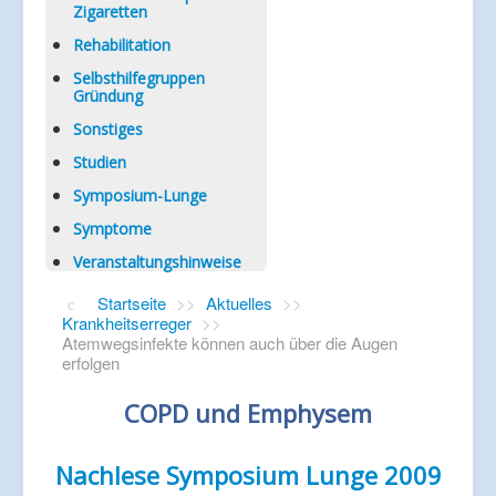
Zigaretten
Rehabilitation
Selbsthilfegruppen
Gründung
Sonstiges
Studien
Symposium-Lunge
Symptome
Veranstaltungshinweise
Startseite
>>
Aktuelles
>>
Krankheitserreger
>>
Atemwegsinfekte können auch über die Augen
erfolgen
COPD und Emphysem
Nachlese Symposium Lunge 2009