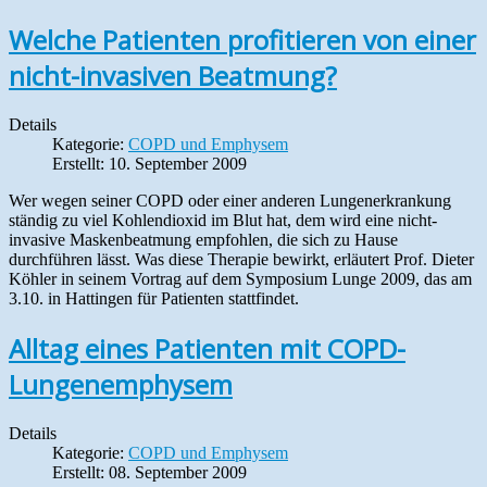
Welche Patienten profitieren von einer
nicht-invasiven Beatmung?
Details
Kategorie:
COPD und Emphysem
Erstellt: 10. September 2009
Wer wegen seiner COPD oder einer anderen Lungenerkrankung
ständig zu viel Kohlendioxid im Blut hat, dem wird eine nicht-
invasive Maskenbeatmung empfohlen, die sich zu Hause
durchführen lässt. Was diese Therapie bewirkt, erläutert Prof. Dieter
Köhler in seinem Vortrag auf dem Symposium Lunge 2009, das am
3.10. in Hattingen für Patienten stattfindet.
Alltag eines Patienten mit COPD-
Lungenemphysem
Details
Kategorie:
COPD und Emphysem
Erstellt: 08. September 2009