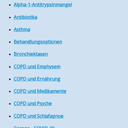
Alpha-1-Antitrypsinmangel
Antibiotika
Asthma
Behandlungsoptionen
Bronchiektasen
COPD und Emphysem
COPD und Ernährung
COPD und Medikamente
COPD und Psyche
COPD und Schlafapnoe