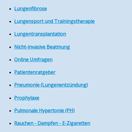
Lungenfibrose
Lungensport und Trainingstherapie
Lungentransplantation
Nicht-invasive Beatmung
Online Umfragen
Patientenratgeber
Pneumonie (Lungenentzündung)
Prophylaxe
Pulmonale Hypertonie (PH)
Rauchen - Dampfen - E-Zigaretten