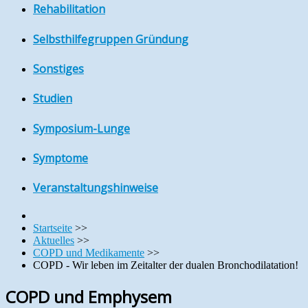
Rehabilitation
Selbsthilfegruppen Gründung
Sonstiges
Studien
Symposium-Lunge
Symptome
Veranstaltungshinweise
Startseite
>>
Aktuelles
>>
COPD und Medikamente
>>
COPD - Wir leben im Zeitalter der dualen Bronchodilatation!
COPD und Emphysem