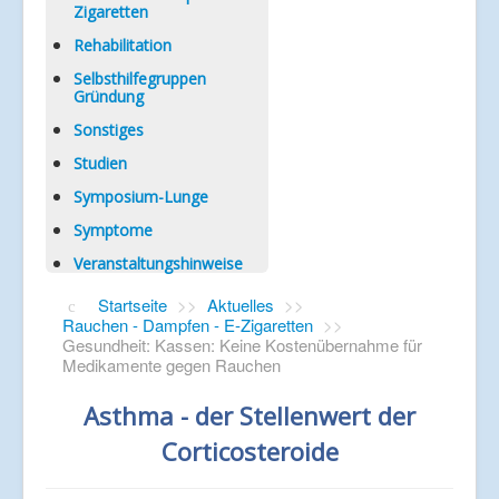
Zigaretten
Rehabilitation
Selbsthilfegruppen
Gründung
Sonstiges
Studien
Symposium-Lunge
Symptome
Veranstaltungshinweise
Startseite
>>
Aktuelles
>>
Rauchen - Dampfen - E-Zigaretten
>>
Gesundheit: Kassen: Keine Kostenübernahme für
Medikamente gegen Rauchen
Asthma - der Stellenwert der
Corticosteroide