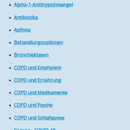
Alpha-1-Antitrypsinmangel
Antibiotika
Asthma
Behandlungsoptionen
Bronchiektasen
COPD und Emphysem
COPD und Ernährung
COPD und Medikamente
COPD und Psyche
COPD und Schlafapnoe