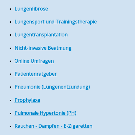
Lungenfibrose
Lungensport und Trainingstherapie
Lungentransplantation
Nicht-invasive Beatmung
Online Umfragen
Patientenratgeber
Pneumonie (Lungenentzündung)
Prophylaxe
Pulmonale Hypertonie (PH)
Rauchen - Dampfen - E-Zigaretten