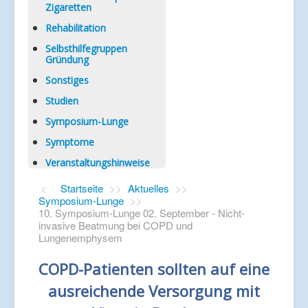
Zigaretten
Rehabilitation
Selbsthilfegruppen
Gründung
Sonstiges
Studien
Symposium-Lunge
Symptome
Veranstaltungshinweise
Startseite
>>
Aktuelles
>>
Symposium-Lunge
>>
10. Symposium-Lunge 02. September - Nicht-
invasive Beatmung bei COPD und
Lungenemphysem
COPD-Patienten sollten auf eine
ausreichende Versorgung mit