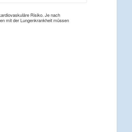
ardiovaskuläre Risiko. Je nach
nten mit der Lungenkrankheit müssen