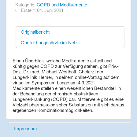
Kategorie:
COPD und Medikamente
Erstellt: 04. Juni 2021
Originalbericht
Quelle: Lungenärzte im Netz
Einen Überblick, welche Medikamente aktuell und
künftig gegen COPD zur Verfügung stehen, gibt Priv.-
Doz. Dr. med. Michael Westhoff, Chefarzt der
Lungenklinik Hemer, in seinem online-Vortrag auf dem
virtuellen Symposium Lunge am 4.9.2021.
Medikamente stellen einen wesentlichen Bestandteil in
der Behandlung der chronisch-obstruktiven
Lungenerkrankung (COPD) dar. Mittlerweile gibt es eine
Vielzahl pharmakologischer Substanzen mit sich daraus
ergebenden Kombinationsmöglichkeiten.
Impressum