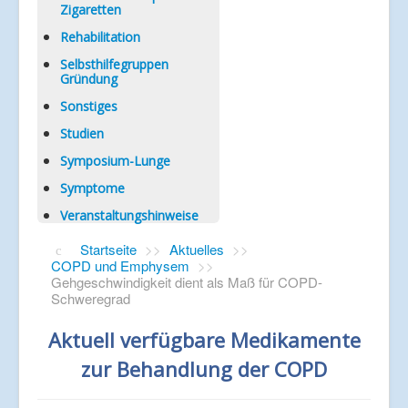
Zigaretten
Rehabilitation
Selbsthilfegruppen
Gründung
Sonstiges
Studien
Symposium-Lunge
Symptome
Veranstaltungshinweise
Startseite
>>
Aktuelles
>>
COPD und Emphysem
>>
Gehgeschwindigkeit dient als Maß für COPD-
Schweregrad
Aktuell verfügbare Medikamente
zur Behandlung der COPD