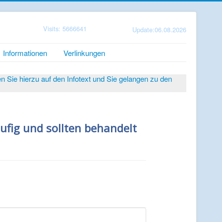
Visits: 5666641
Update:06.08.2026
Informationen
Verlinkungen
Sie hierzu auf den Infotext und Sie gelangen zu den
ufig und sollten behandelt