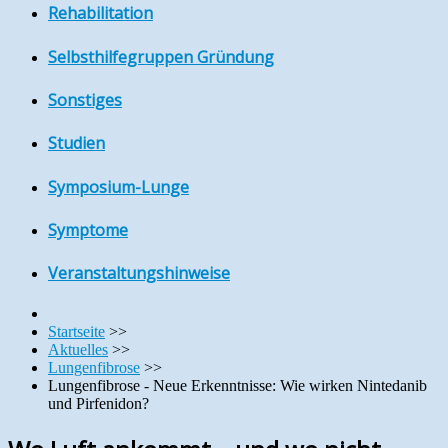
Rehabilitation
Selbsthilfegruppen Gründung
Sonstiges
Studien
Symposium-Lunge
Symptome
Veranstaltungshinweise
Startseite
>>
Aktuelles
>>
Lungenfibrose
>>
Lungenfibrose - Neue Erkenntnisse: Wie wirken Nintedanib
und Pirfenidon?