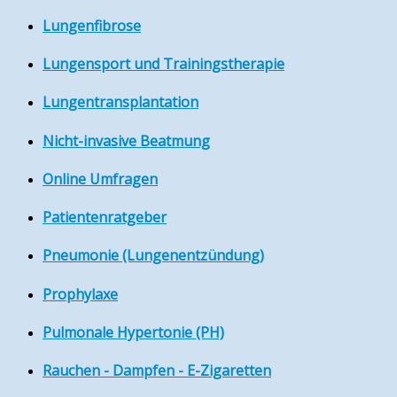
Lungenfibrose
Lungensport und Trainingstherapie
Lungentransplantation
Nicht-invasive Beatmung
Online Umfragen
Patientenratgeber
Pneumonie (Lungenentzündung)
Prophylaxe
Pulmonale Hypertonie (PH)
Rauchen - Dampfen - E-Zigaretten