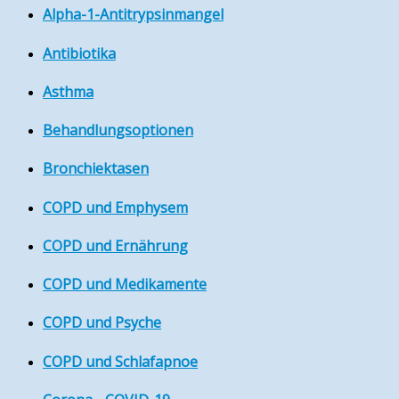
Alpha-1-Antitrypsinmangel
Antibiotika
Asthma
Behandlungsoptionen
Bronchiektasen
COPD und Emphysem
COPD und Ernährung
COPD und Medikamente
COPD und Psyche
COPD und Schlafapnoe