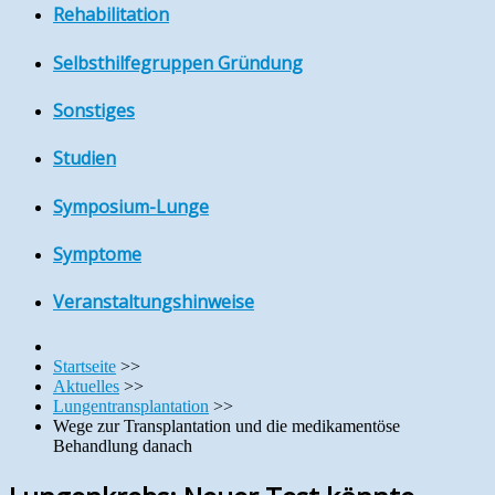
Rehabilitation
Selbsthilfegruppen Gründung
Sonstiges
Studien
Symposium-Lunge
Symptome
Veranstaltungshinweise
Startseite
>>
Aktuelles
>>
Lungentransplantation
>>
Wege zur Transplantation und die medikamentöse
Behandlung danach