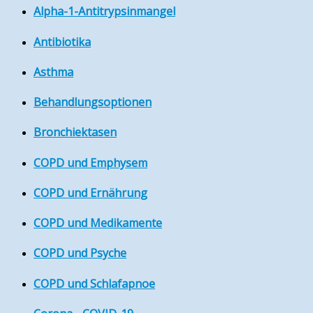
Alpha-1-Antitrypsinmangel
Antibiotika
Asthma
Behandlungsoptionen
Bronchiektasen
COPD und Emphysem
COPD und Ernährung
COPD und Medikamente
COPD und Psyche
COPD und Schlafapnoe