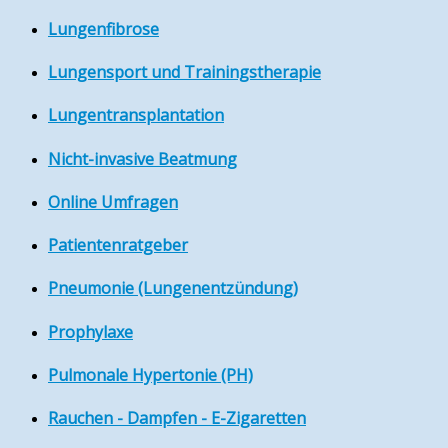
Lungenfibrose
Lungensport und Trainingstherapie
Lungentransplantation
Nicht-invasive Beatmung
Online Umfragen
Patientenratgeber
Pneumonie (Lungenentzündung)
Prophylaxe
Pulmonale Hypertonie (PH)
Rauchen - Dampfen - E-Zigaretten