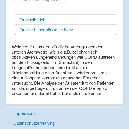
Originalbericht
Quelle: Lungenärzte im Netz
Welchen Einfluss entzündliche Verengungen der
unteren Atemwege, wie sie z.B. bei chronisch-
obstruktiven Lungenerkrankungen wie COPD auftreten,
auf den Flüssigkeitsfilm (Surfactant) in den
Lungenbläschen haben und damit auf die
Tröpfchenbildung beim Ausatmen, wird derzeit von
einem Kooperationsprojekt deutscher Forscher
untersucht. Die Analyse der Ausatemluft von Patienten
soll dazu beitragen, Frühformen der COPD eher zu
erkennen und damit früher behandeln zu können.
Impressum
Datenschutzerklärung