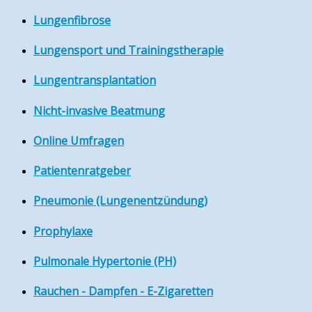
Lungenfibrose
Lungensport und Trainingstherapie
Lungentransplantation
Nicht-invasive Beatmung
Online Umfragen
Patientenratgeber
Pneumonie (Lungenentzündung)
Prophylaxe
Pulmonale Hypertonie (PH)
Rauchen - Dampfen - E-Zigaretten