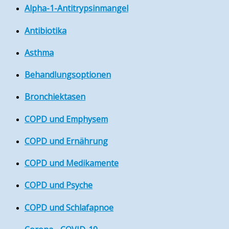
Alpha-1-Antitrypsinmangel
Antibiotika
Asthma
Behandlungsoptionen
Bronchiektasen
COPD und Emphysem
COPD und Ernährung
COPD und Medikamente
COPD und Psyche
COPD und Schlafapnoe