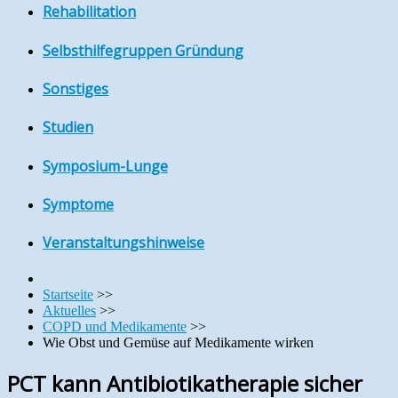
Rehabilitation
Selbsthilfegruppen Gründung
Sonstiges
Studien
Symposium-Lunge
Symptome
Veranstaltungshinweise
Startseite
>>
Aktuelles
>>
COPD und Medikamente
>>
Wie Obst und Gemüse auf Medikamente wirken
PCT kann Antibiotikatherapie sicher