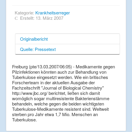
Kategorie:
Krankheitserreger
Erstellt: 13. März 2007
Originalbericht
Quelle: Pressetext
Freiburg (pte/13.03.2007/06:05) - Medikamente gegen
Pilzinfektionen könnten auch zur Behandlung von
Tuberkulose eingesetzt werden. Wie ein britisches
Forscherteam in der aktuellen Ausgabe der
Fachzeitschrift "Journal of Biological Chemistry"
http://www.jbc.org/ berichtet, ließen sich damit
womöglich sogar multiresistente Bakterienstämme
behandeln, welche gegen die beiden wichtigsten
Tuberkulose-Medikamente resistent sind. Weltweit
sterben pro Jahr etwa 1,7 Mio. Menschen an
Tuberkulose.