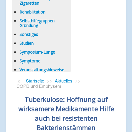
Zigaretten
Rehabilitation
Selbsthilfegruppen
Gründung
Sonstiges
Studien
Symposium-Lunge
Symptome
Veranstaltungshinweise
Startseite
>>
Aktuelles
>>
COPD und Emphysem
Tuberkulose: Hoffnung auf
wirksamere Medikamente Hilfe
auch bei resistenten
Bakterienstämmen