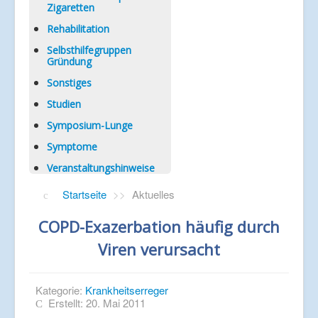
Zigaretten
Rehabilitation
Selbsthilfegruppen
Gründung
Sonstiges
Studien
Symposium-Lunge
Symptome
Veranstaltungshinweise
Startseite
>>
Aktuelles
COPD-Exazerbation häufig durch
Viren verursacht
Kategorie:
Krankheitserreger
Erstellt: 20. Mai 2011