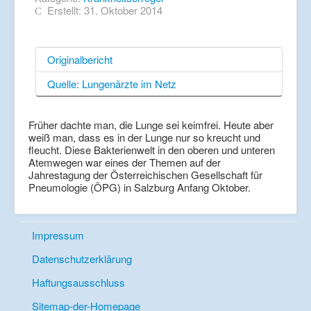
Erstellt: 31. Oktober 2014
Originalbericht
Quelle: Lungenärzte im Netz
Früher dachte man, die Lunge sei keimfrei. Heute aber
weiß man, dass es in der Lunge nur so kreucht und
fleucht. Diese Bakterienwelt in den oberen und unteren
Atemwegen war eines der Themen auf der
Jahrestagung der Österreichischen Gesellschaft für
Pneumologie (ÖPG) in Salzburg Anfang Oktober.
Impressum
Datenschutzerklärung
Haftungsausschluss
Sitemap-der-Homepage