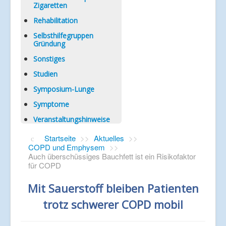
Zigaretten
Rehabilitation
Selbsthilfegruppen
Gründung
Sonstiges
Studien
Symposium-Lunge
Symptome
Veranstaltungshinweise
Startseite
>>
Aktuelles
>>
COPD und Emphysem
>>
Auch überschüssiges Bauchfett ist ein Risikofaktor
für COPD
Mit Sauerstoff bleiben Patienten
trotz schwerer COPD mobil