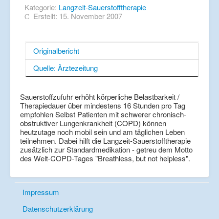
Kategorie:
Langzeit-Sauerstofftherapie
Erstellt: 15. November 2007
Originalbericht
Quelle: Ärztezeitung
Sauerstoffzufuhr erhöht körperliche Belastbarkeit /
Therapiedauer über mindestens 16 Stunden pro Tag
empfohlen Selbst Patienten mit schwerer chronisch-
obstruktiver Lungenkrankheit (COPD) können
heutzutage noch mobil sein und am täglichen Leben
teilnehmen. Dabei hilft die Langzeit-Sauerstofftherapie
zusätzlich zur Standardmedikation - getreu dem Motto
des Welt-COPD-Tages "Breathless, but not helpless".
Impressum
Datenschutzerklärung