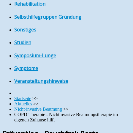
Rehabilitation
Selbsthilfegruppen Gründung
Sonstiges
Studien
Symposium-Lunge
Symptome
Veranstaltungshinweise
Startseite
>>
Aktuelles
>>
Nicht-invasive Beatmung
>>
COPD Therapie - Nichtinvasive Beatmungstherapie im
eigenen Zuhause hilft