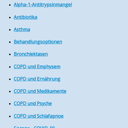
Alpha-1-Antitrypsinmangel
Antibiotika
Asthma
Behandlungsoptionen
Bronchiektasen
COPD und Emphysem
COPD und Ernährung
COPD und Medikamente
COPD und Psyche
COPD und Schlafapnoe