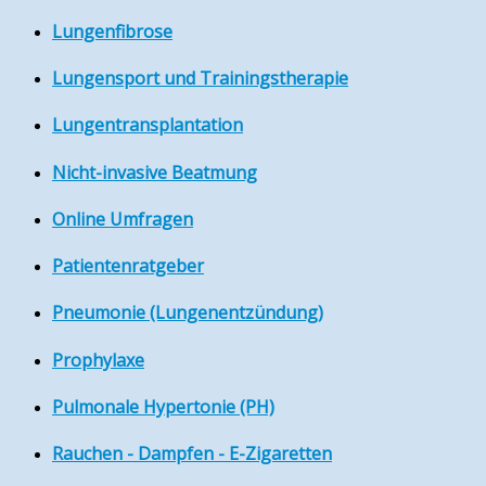
Lungenfibrose
Lungensport und Trainingstherapie
Lungentransplantation
Nicht-invasive Beatmung
Online Umfragen
Patientenratgeber
Pneumonie (Lungenentzündung)
Prophylaxe
Pulmonale Hypertonie (PH)
Rauchen - Dampfen - E-Zigaretten