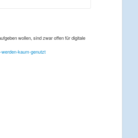
geben wollen, sind zwar offen für digitale
te-werden-kaum-genutzt