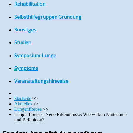
Rehabilitation
Selbsthilfegruppen Gründung
Sonstiges
Studien
Symposium-Lunge
Symptome
Veranstaltungshinweise
Startseite
>>
Aktuelles
>>
Lungenfibrose
>>
Lungenfibrose - Neue Erkenntnisse: Wie wirken Nintedanib
und Pirfenidon?