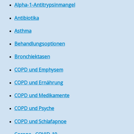
Alpha-1-Antitrypsinmangel
Antibiotika
Asthma
Behandlungsoptionen
Bronchiektasen
COPD und Emphysem
COPD und Ernährung
COPD und Medikamente
COPD und Psyche
COPD und Schlafapnoe