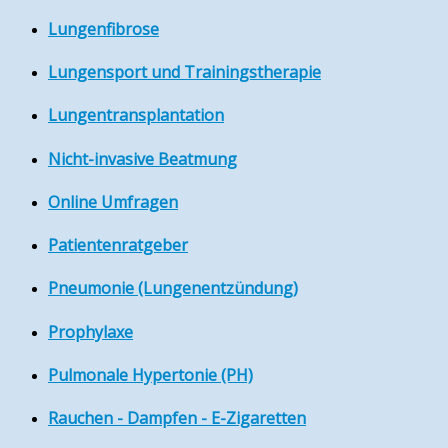
Lungenfibrose
Lungensport und Trainingstherapie
Lungentransplantation
Nicht-invasive Beatmung
Online Umfragen
Patientenratgeber
Pneumonie (Lungenentzündung)
Prophylaxe
Pulmonale Hypertonie (PH)
Rauchen - Dampfen - E-Zigaretten